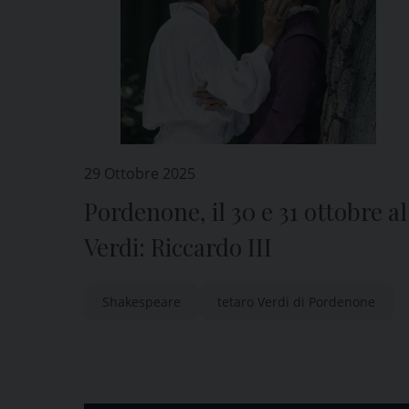
29 Ottobre 2025
Pordenone, il 30 e 31 ottobre al
Verdi: Riccardo III
Shakespeare
tetaro Verdi di Pordenone