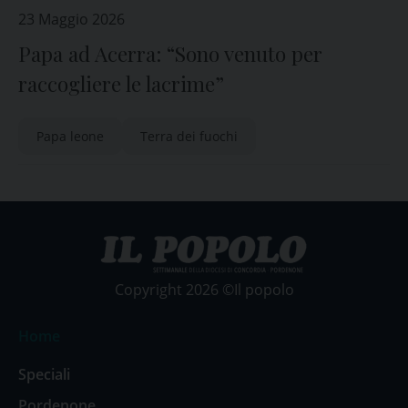
23 Maggio 2026
Papa ad Acerra: “Sono venuto per
raccogliere le lacrime”
Papa leone
Terra dei fuochi
Copyright 2026 ©Il popolo
Home
Speciali
Pordenone