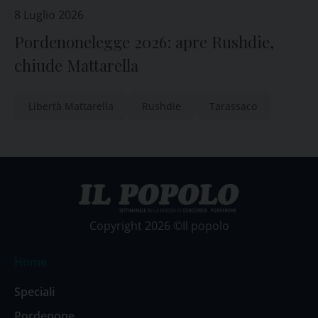
8 Luglio 2026
Pordenonelegge 2026: apre Rushdie,
chiude Mattarella
Libertà Mattarella
Rushdie
Tarassaco
Copyright 2026 ©Il popolo
Home
Speciali
Pordenone