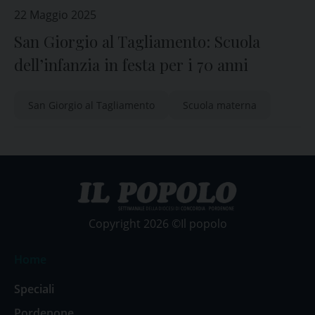
22 Maggio 2025
San Giorgio al Tagliamento: Scuola
dell’infanzia in festa per i 70 anni
San Giorgio al Tagliamento
Scuola materna
Copyright 2026 ©Il popolo
Home
Speciali
Pordenone