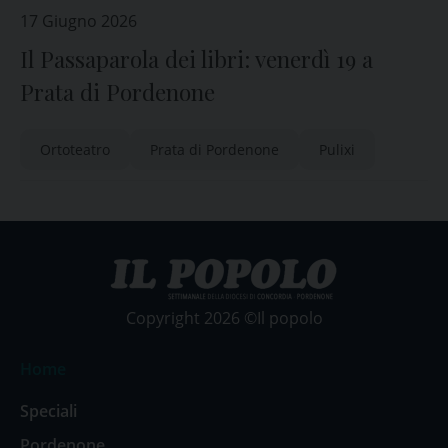
17 Giugno 2026
Il Passaparola dei libri: venerdì 19 a
Prata di Pordenone
Ortoteatro
Prata di Pordenone
Pulixi
Copyright 2026 ©Il popolo
Home
Speciali
Pordenone