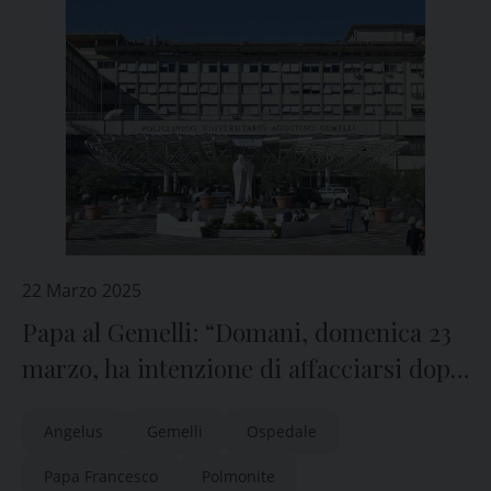
22 Marzo 2025
Papa al Gemelli: “Domani, domenica 23
marzo, ha intenzione di affacciarsi dopo
l’Angelus”
Angelus
Gemelli
Ospedale
Papa Francesco
Polmonite