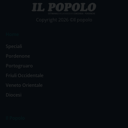
Copyright 2026 ©Il popolo
Home
Speciali
Pordenone
Portogruaro
Friuli Occidentale
Veneto Orientale
Diocesi
Il Popolo