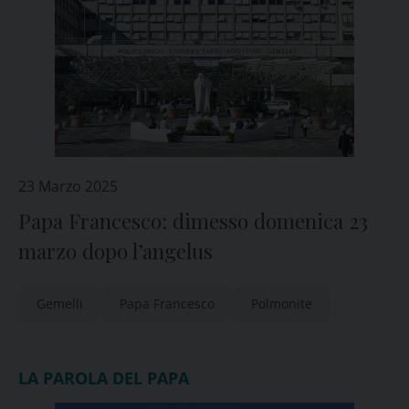
23 Marzo 2025
Papa Francesco: dimesso domenica 23
marzo dopo l’angelus
Gemelli
Papa Francesco
Polmonite
LA PAROLA DEL PAPA