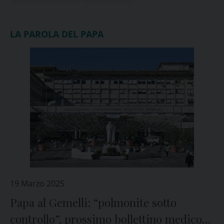
LA PAROLA DEL PAPA
19 Marzo 2025
Papa al Gemelli: “polmonite sotto
controllo”, prossimo bollettino medico