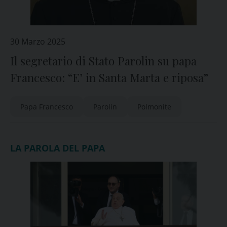
30 Marzo 2025
Il segretario di Stato Parolin su papa
Francesco: “E’ in Santa Marta e riposa”
Papa Francesco
Parolin
Polmonite
LA PAROLA DEL PAPA