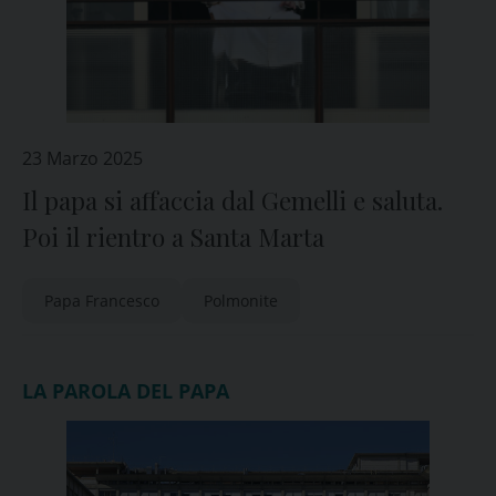
23 Marzo 2025
Il papa si affaccia dal Gemelli e saluta.
Poi il rientro a Santa Marta
Papa Francesco
Polmonite
LA PAROLA DEL PAPA