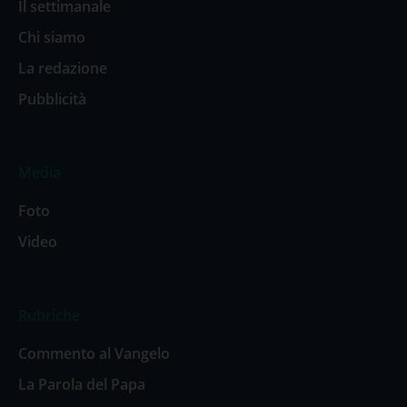
Il settimanale
Chi siamo
La redazione
Pubblicità
Media
Foto
Video
Rubriche
Commento al Vangelo
La Parola del Papa