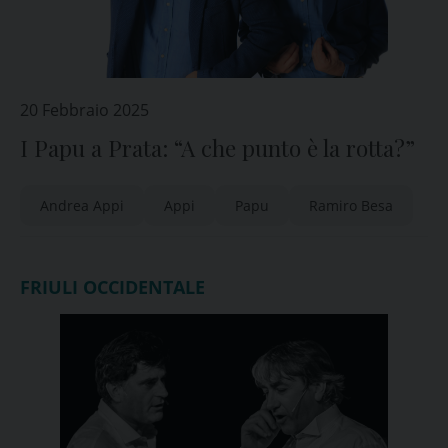
20 Febbraio 2025
I Papu a Prata: “A che punto è la rotta?”
Andrea Appi
Appi
Papu
Ramiro Besa
FRIULI OCCIDENTALE