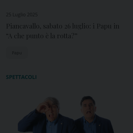
25 Luglio 2025
Piancavallo, sabato 26 luglio: i Papu in
“A che punto è la rotta?”
Papu
SPETTACOLI