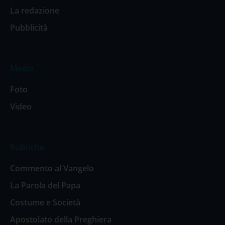
La redazione
Pubblicità
Media
Foto
Video
Rubriche
Commento al Vangelo
La Parola del Papa
Costume e Società
Apostolato della Preghiera