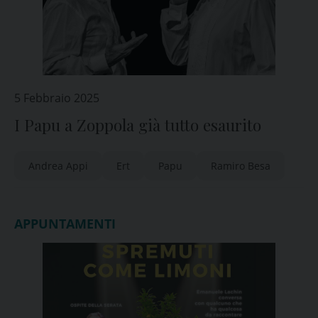
5 Febbraio 2025
I Papu a Zoppola già tutto esaurito
Andrea Appi
Ert
Papu
Ramiro Besa
APPUNTAMENTI