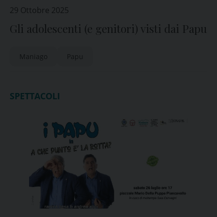
29 Ottobre 2025
Gli adolescenti (e genitori) visti dai Papu
Maniago
Papu
SPETTACOLI