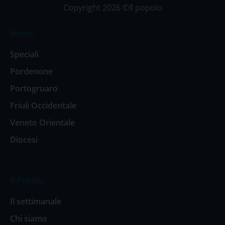
Copyright 2026 ©Il popolo
Home
Speciali
Pordenone
Portogruaro
Friuli Occidentale
Veneto Orientale
Diocesi
Il Popolo
Il settimanale
Chi siamo