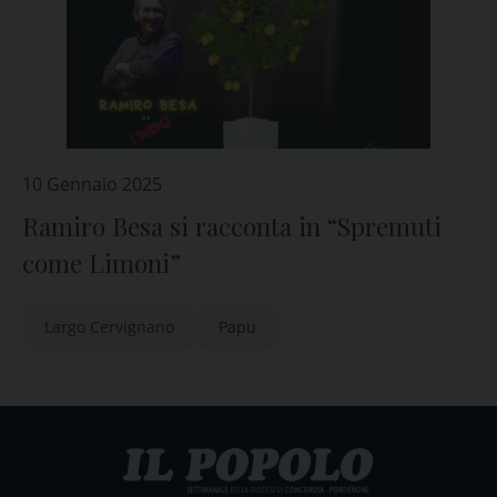
10 Gennaio 2025
Ramiro Besa si racconta in “Spremuti
come Limoni”
Largo Cervignano
Papu