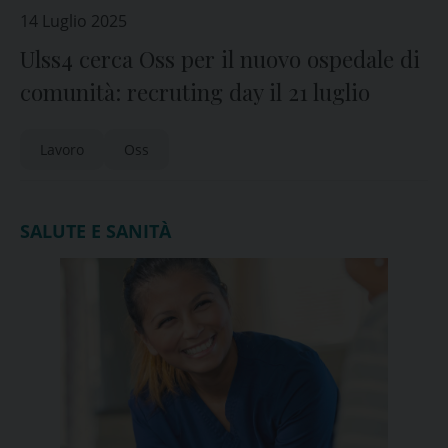
14 Luglio 2025
Ulss4 cerca Oss per il nuovo ospedale di
comunità: recruting day il 21 luglio
Lavoro
Oss
SALUTE E SANITÀ