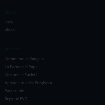
Media
Foto
Video
Rubriche
Commento al Vangelo
La Parola del Papa
Costume e Società
Apostolato della Preghiera
Parrocchie
Regione FVG