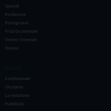
Speciali
Pordenone
Portogruaro
Friuli Occidentale
Veneto Orientale
Diocesi
Il Popolo
Il settimanale
Chi siamo
La redazione
Pubblicità