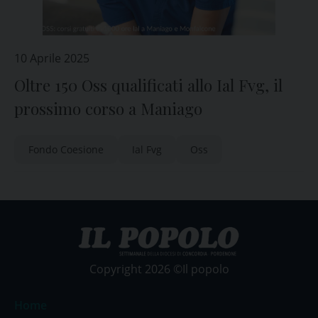
10 Aprile 2025
Oltre 150 Oss qualificati allo Ial Fvg, il
prossimo corso a Maniago
Fondo Coesione
Ial Fvg
Oss
Copyright 2026 ©Il popolo
Home