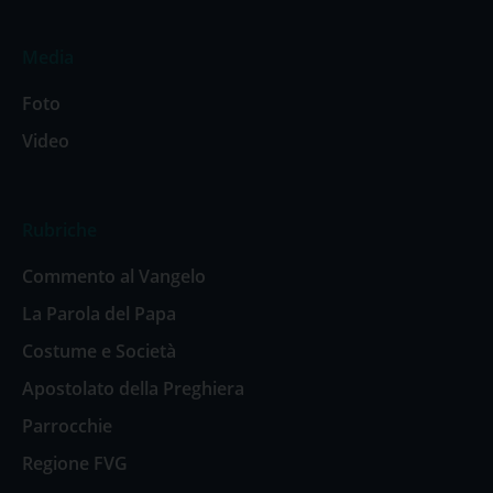
Media
Foto
Video
Rubriche
Commento al Vangelo
La Parola del Papa
Costume e Società
Apostolato della Preghiera
Parrocchie
Regione FVG