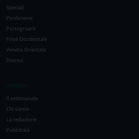
Speciali
Pordenone
Portogruaro
Friuli Occidentale
Veneto Orientale
Diocesi
Il Popolo
Il settimanale
Chi siamo
La redazione
Pubblicità