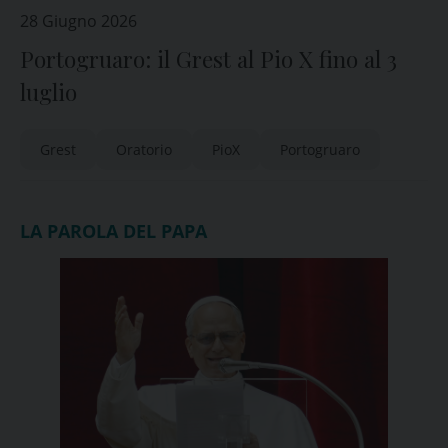
28 Giugno 2026
Portogruaro: il Grest al Pio X fino al 3
luglio
Grest
Oratorio
PioX
Portogruaro
LA PAROLA DEL PAPA