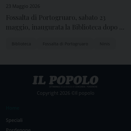
23 Maggio 2026
Fossalta di Portogruaro, sabato 23
maggio, inaugurata la Biblioteca dopo i
lavori
Biblioteca
Fossalta di Portogruaro
Ninis
Copyright 2026 ©Il popolo
Home
Speciali
Pordenone