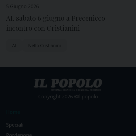
5 Giugno 2026
AI. sabato 6 giugno a Precenicco
incontro con Cristianini
AI
Nello Cristianini
Copyright 2026 ©Il popolo
Home
Speciali
Pordenone