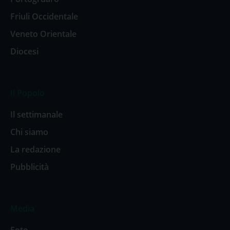
Friuli Occidentale
Veneto Orientale
Diocesi
Il Popolo
Il settimanale
Chi siamo
La redazione
Pubblicità
Media