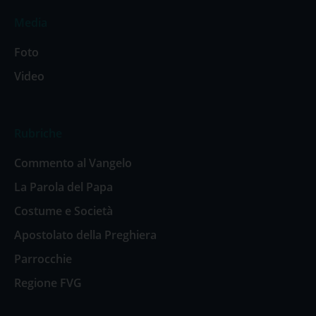
Media
Foto
Video
Rubriche
Commento al Vangelo
La Parola del Papa
Costume e Società
Apostolato della Preghiera
Parrocchie
Regione FVG