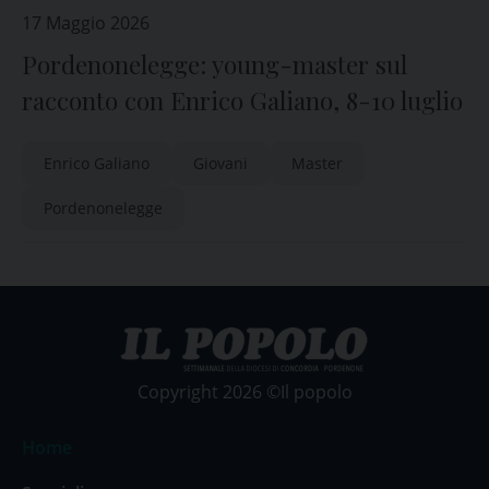
17 Maggio 2026
Pordenonelegge: young-master sul
racconto con Enrico Galiano, 8-10 luglio
Enrico Galiano
Giovani
Master
Pordenonelegge
Copyright 2026 ©Il popolo
Home