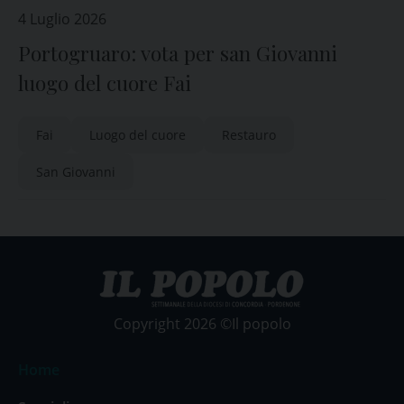
4 Luglio 2026
Portogruaro: vota per san Giovanni
luogo del cuore Fai
Fai
Luogo del cuore
Restauro
San Giovanni
Copyright 2026 ©Il popolo
Home