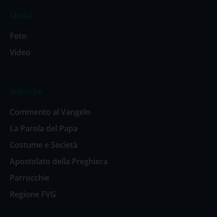
Media
Foto
Video
Rubriche
Commento al Vangelo
La Parola del Papa
Costume e Società
Apostolato della Preghiera
Parrocchie
Regione FVG