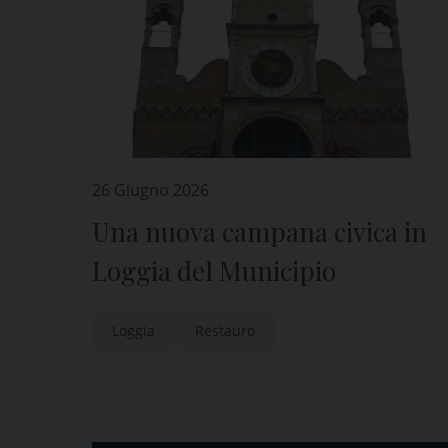
26 Giugno 2026
Una nuova campana civica in
Loggia del Municipio
Loggia
Restauro