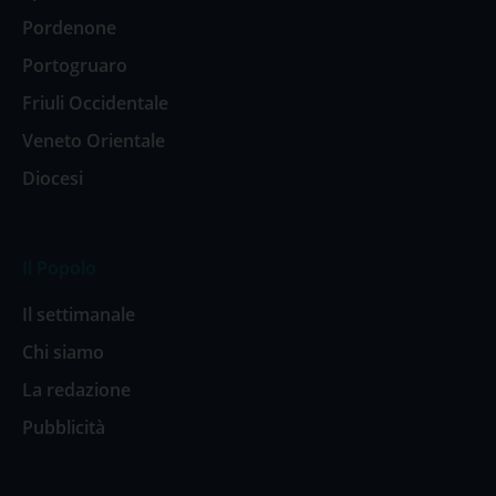
Pordenone
Portogruaro
Friuli Occidentale
Veneto Orientale
Diocesi
Il Popolo
Il settimanale
Chi siamo
La redazione
Pubblicità