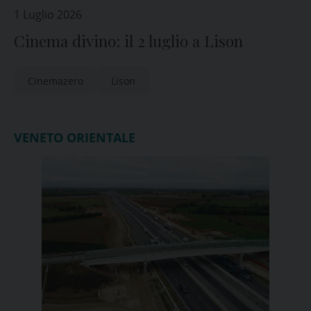
1 Luglio 2026
Cinema divino: il 2 luglio a Lison
Cinemazero
Lison
VENETO ORIENTALE