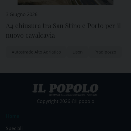
3 Giugno 2026
A4 chiusura tra San Stino e Porto per il
nuovo cavalcavia
Autostrade Alto Adriatico
Lison
Pradipozzo
Copyright 2026 ©Il popolo
Home
Speciali