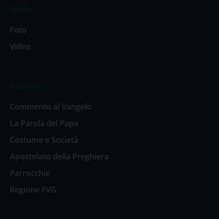
Media
Foto
Video
Rubriche
Commento al Vangelo
La Parola del Papa
Costume e Società
Apostolato della Preghiera
Parrocchie
Regione FVG