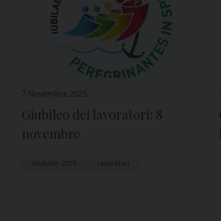
7 Novembre 2025
Giubileo dei lavoratori: 8
novembre
Giubileo 2025
Lavoratori