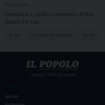
8 Luglio 2026
Domenica 12 luglio, commento di don
Renato De Zan
De Zan
La parabola del seminatore
Vaneglo
Copyright 2026 ©Il popolo
Home
Speciali
Pordenone