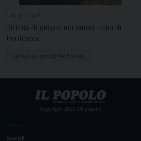
1 Giugno 2026
Attività di giugno nei musei civici di
Pordenone
Giornate Europee dell'Archeologia
Copyright 2026 ©Il popolo
Home
Speciali