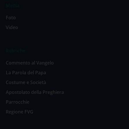
Media
Foto
Video
Rubriche
Commento al Vangelo
La Parola del Papa
Costume e Società
Apostolato della Preghiera
Parrocchie
Regione FVG