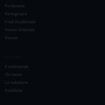
Pordenone
Portogruaro
Friuli Occidentale
Veneto Orientale
Diocesi
Il Popolo
Il settimanale
Chi siamo
La redazione
Pubblicità