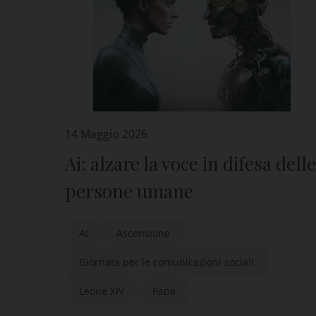
14 Maggio 2026
Ai: alzare la voce in difesa delle
persone umane
AI
Ascensione
Giornata per le comunicazioni sociali
Leone XIV
Papa