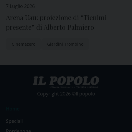
7 Luglio 2026
Arena Uau: proiezione di “Tienimi
presente” di Alberto Palmiero
Cinemazero
Giardini Trombino
Copyright 2026 ©Il popolo
Home
Speciali
Pordenone