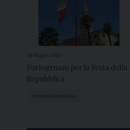
28 Maggio 2026
Portogruaro per la Festa della
Repubblica
Festa della Repubblica