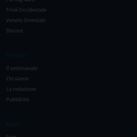
Friuli Occidentale
Veneto Orientale
Diocesi
Il Popolo
Il settimanale
Chi siamo
La redazione
Pubblicità
Media