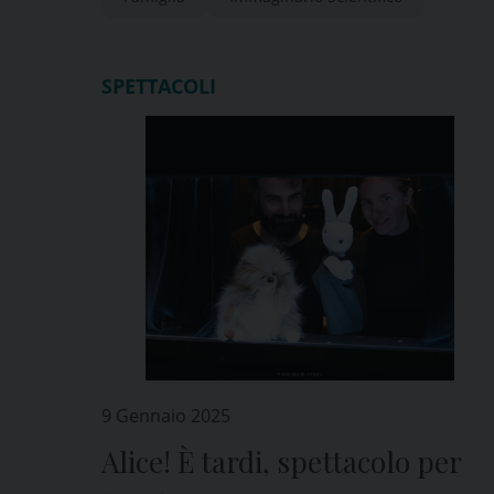
SPETTACOLI
9 Gennaio 2025
Alice! È tardi, spettacolo per