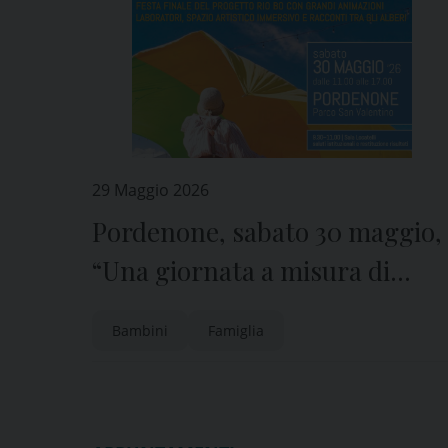
29 Maggio 2026
Pordenone, sabato 30 maggio,
“Una giornata a misura di
famiglia”
Bambini
Famiglia