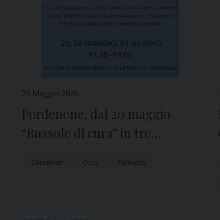
20 Maggio 2026
Pordenone, dal 20 maggio
“Bussole di cura” in tre
appuntamenti
Caregiver
Cura
Famiglia