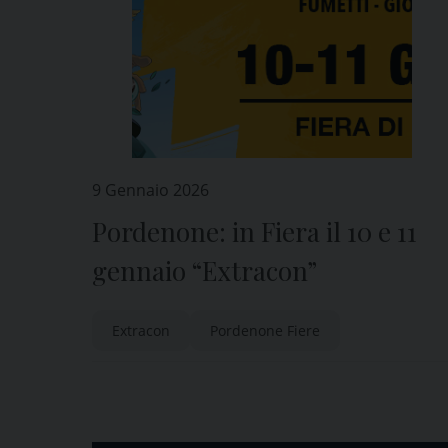
9 Gennaio 2026
Pordenone: in Fiera il 10 e 11
gennaio “Extracon”
Extracon
Pordenone Fiere