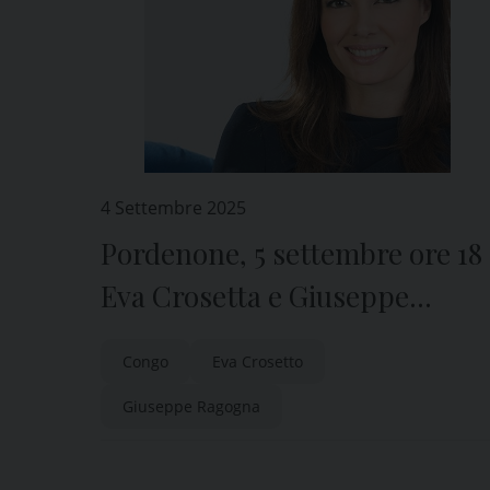
4 Settembre 2025
Pordenone, 5 settembre ore 18
Eva Crosetta e Giuseppe
Ragogna
Congo
Eva Crosetto
Giuseppe Ragogna