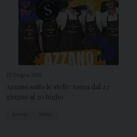
22 Giugno 2026
Azzano sotto le stelle: torna dal 22
giugno al 20 luglio
Azzano
Estate