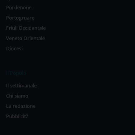
Pordenone
Portogruaro
Friuli Occidentale
Veneto Orientale
Diocesi
Il Popolo
Il settimanale
Chi siamo
La redazione
Pubblicità