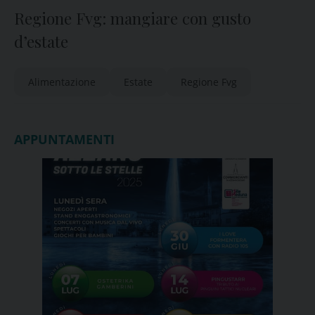
Regione Fvg: mangiare con gusto
d’estate
Alimentazione
Estate
Regione Fvg
APPUNTAMENTI