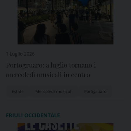
1 Luglio 2026
Portogruaro: a luglio tornano i
mercoledì musicali in centro
Estate
Mercoledì musicali
Portigruaro
FRIULI OCCIDENTALE