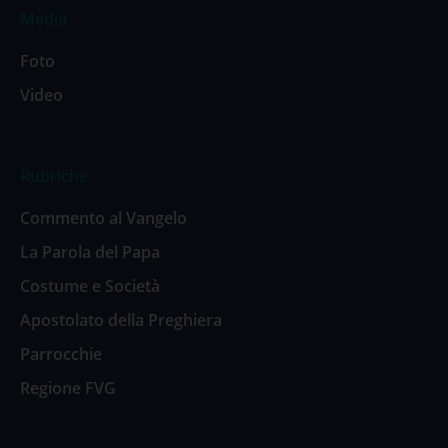
Media
Foto
Video
Rubriche
Commento al Vangelo
La Parola del Papa
Costume e Società
Apostolato della Preghiera
Parrocchie
Regione FVG