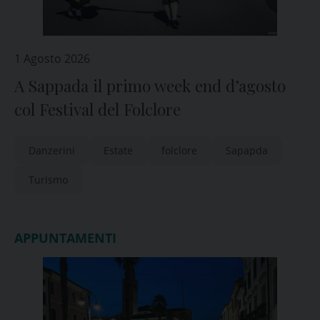
1 Agosto 2026
A Sappada il primo week end d’agosto
col Festival del Folclore
Danzerini
Estate
folclore
Sapapda
Turismo
APPUNTAMENTI