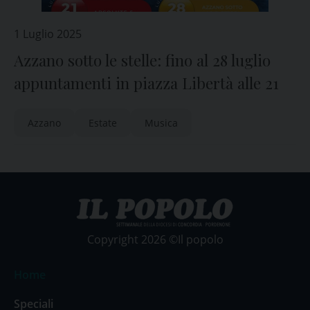
1 Luglio 2025
Azzano sotto le stelle: fino al 28 luglio
appuntamenti in piazza Libertà alle 21
Azzano
Estate
Musica
Copyright 2026 ©Il popolo
Home
Speciali