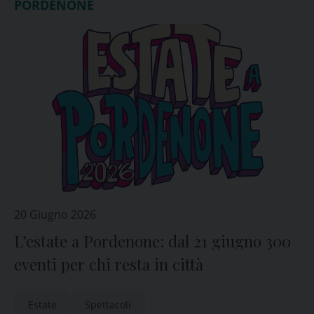
PORDENONE
20 Giugno 2026
L’estate a Pordenone: dal 21 giugno 300
eventi per chi resta in città
Estate
Spettacoli