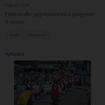
1 Agosto 2026
Piancavallo: appuntamenti e proposte
d’agosto
Estate
Piancavallo
TURISMO