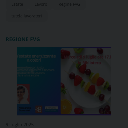
Estate
Lavoro
Regine FVG
tutela lavoratori
REGIONE FVG
9 Luglio 2025