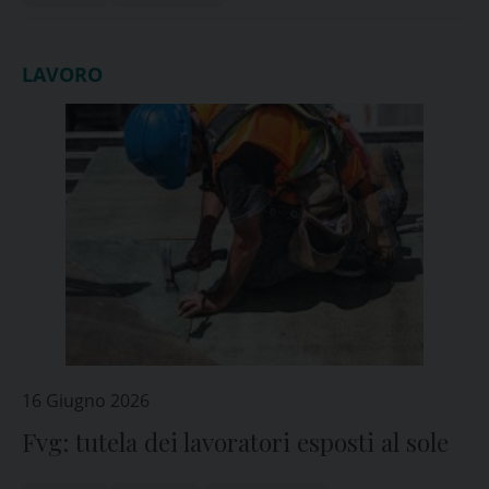
LAVORO
16 Giugno 2026
Fvg: tutela dei lavoratori esposti al sole