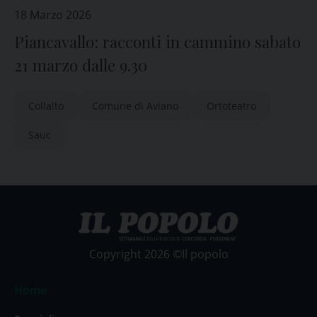
18 Marzo 2026
Piancavallo: racconti in cammino sabato
21 marzo dalle 9.30
Collalto
Comune di Aviano
Ortoteatro
Sauc
Copyright 2026 ©Il popolo
Home