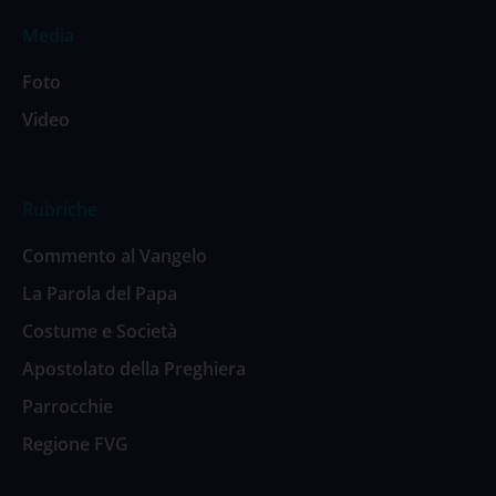
Media
Foto
Video
Rubriche
Commento al Vangelo
La Parola del Papa
Costume e Società
Apostolato della Preghiera
Parrocchie
Regione FVG