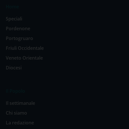
Home
Speciali
Pordenone
Portogruaro
Friuli Occidentale
Veneto Orientale
Diocesi
Il Popolo
Il settimanale
Chi siamo
La redazione