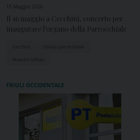
15 Maggio 2026
Il 16 maggio a Cecchini, concerto per
inaugurare l’organo della Parrocchiale
Cecchini
Chiesa parrocchiale
Maestro toffolo
FRIULI OCCIDENTALE