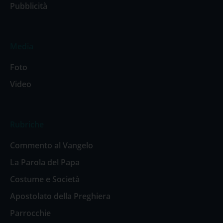
Pubblicità
Media
Foto
Video
Rubriche
Commento al Vangelo
La Parola del Papa
Costume e Società
Apostolato della Preghiera
Parrocchie