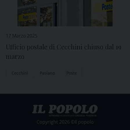
17 Marzo 2025
Ufficio postale di Cecchini chiuso dal 19
marzo
Cecchini
Pasiano
Poste
Copyright 2026 ©Il popolo