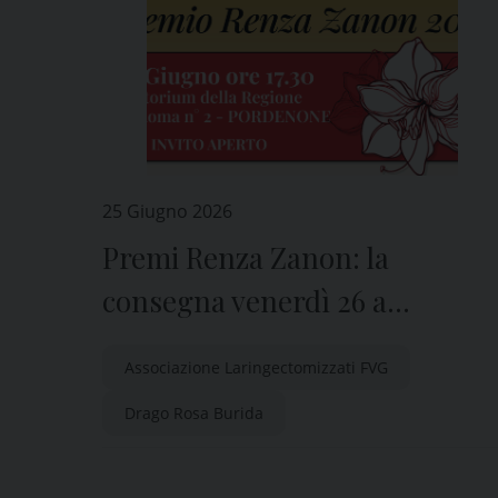
25 Giugno 2026
Premi Renza Zanon: la
consegna venerdì 26 a
Pordenone
Associazione Laringectomizzati FVG
Drago Rosa Burida