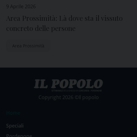
9 Aprile 2026
Area Prossimità: Là dove sta il vissuto
concreto delle persone
Area Prossimità
Copyright 2026 ©Il popolo
Home
Speciali
Pordenone