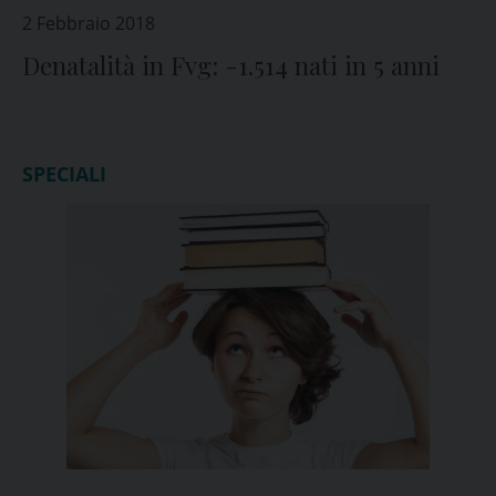
2 Febbraio 2018
Denatalità in Fvg: -1.514 nati in 5 anni
SPECIALI