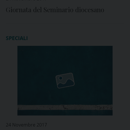
Giornata del Seminario diocesano
SPECIALI
24 Novembre 2017