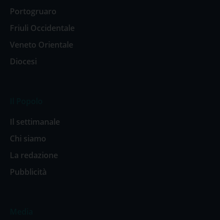
Portogruaro
Friuli Occidentale
Veneto Orientale
Diocesi
Il Popolo
Il settimanale
Chi siamo
La redazione
Pubblicità
Media