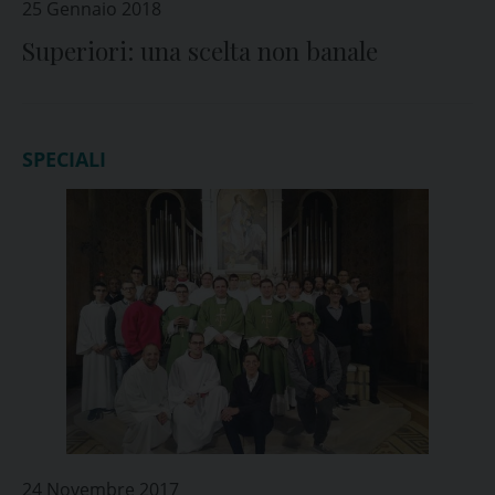
25 Gennaio 2018
Superiori: una scelta non banale
SPECIALI
24 Novembre 2017