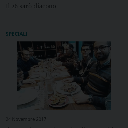
Il 26 sarò diacono
SPECIALI
24 Novembre 2017