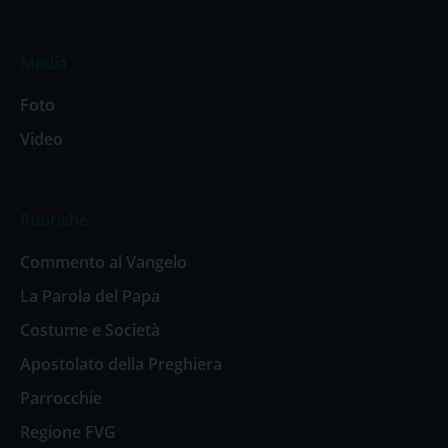
Media
Foto
Video
Rubriche
Commento al Vangelo
La Parola del Papa
Costume e Società
Apostolato della Preghiera
Parrocchie
Regione FVG