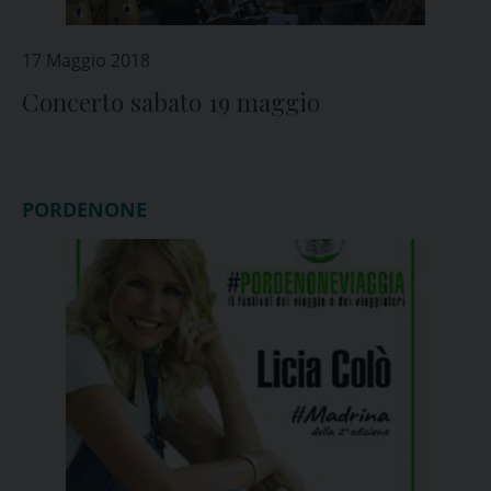
17 Maggio 2018
Concerto sabato 19 maggio
PORDENONE