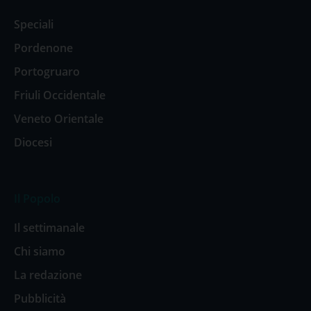
Speciali
Pordenone
Portogruaro
Friuli Occidentale
Veneto Orientale
Diocesi
Il Popolo
Il settimanale
Chi siamo
La redazione
Pubblicità