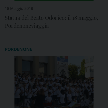
18 Maggio 2018
Statua del Beato Odorico: il 18 maggio,
Pordenoneviaggia
PORDENONE