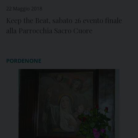
22 Maggio 2018
Keep the Beat, sabato 26 evento finale
alla Parrocchia Sacro Cuore
PORDENONE