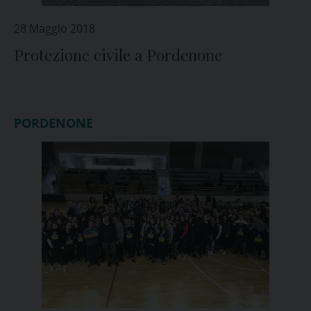
28 Maggio 2018
Protezione civile a Pordenone
PORDENONE