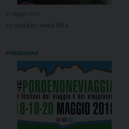
21 Maggio 2018
22 maggio: santa Rita
PORDENONE