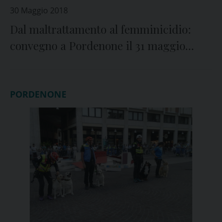
30 Maggio 2018
Dal maltrattamento al femminicidio:
convegno a Pordenone il 31 maggio
all’Operaia
PORDENONE