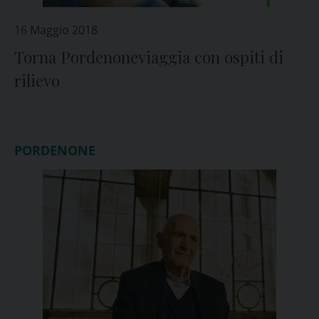
16 Maggio 2018
Torna Pordenoneviaggia con ospiti di
rilievo
PORDENONE