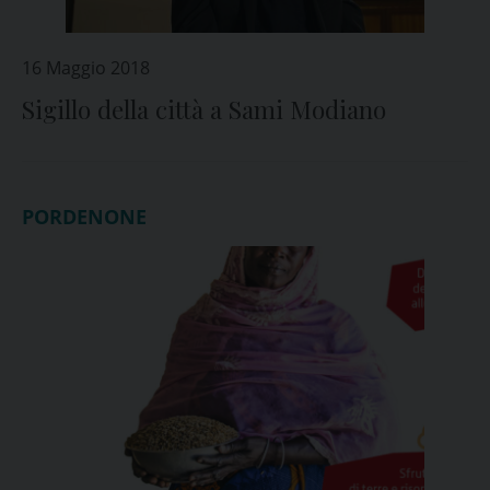
16 Maggio 2018
Sigillo della città a Sami Modiano
PORDENONE