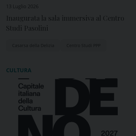
13 Luglio 2026
Inaugurata la sala immersiva al Centro
Studi Pasolini
Casarsa della Delizia
Centro Studi PPP
CULTURA