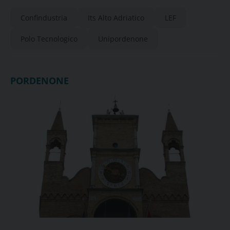
Confindustria
Its Alto Adriatico
LEF
Polo Tecnologico
Unipordenone
PORDENONE