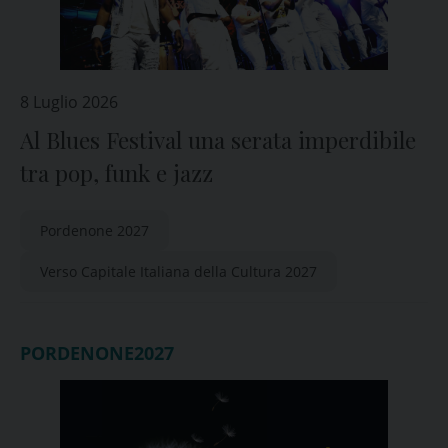
8 Luglio 2026
Al Blues Festival una serata imperdibile
tra pop, funk e jazz
Pordenone 2027
Verso Capitale Italiana della Cultura 2027
PORDENONE2027