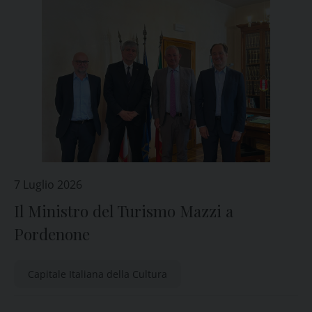
7 Luglio 2026
Il Ministro del Turismo Mazzi a
Pordenone
Capitale Italiana della Cultura