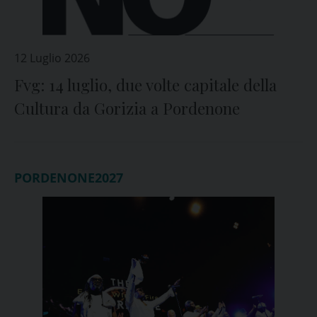
12 Luglio 2026
Fvg: 14 luglio, due volte capitale della
Cultura da Gorizia a Pordenone
PORDENONE2027