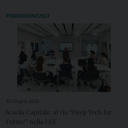
PORDENONE2027
30 Giugno 2026
Scuola Capitale: al via “Deep Tech for
Future” nella LEF