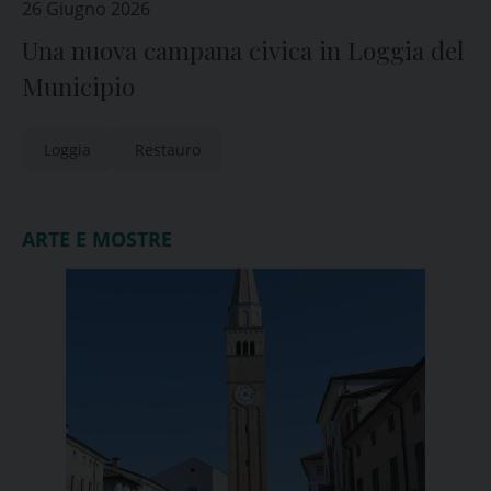
26 Giugno 2026
Una nuova campana civica in Loggia del
Municipio
Loggia
Restauro
ARTE E MOSTRE