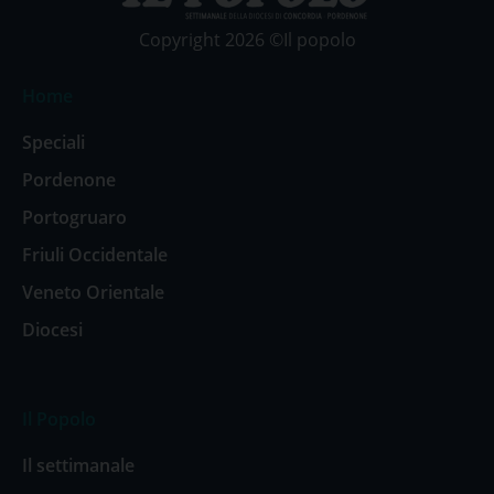
Copyright 2026 ©Il popolo
Home
Speciali
Pordenone
Portogruaro
Friuli Occidentale
Veneto Orientale
Diocesi
Il Popolo
Il settimanale