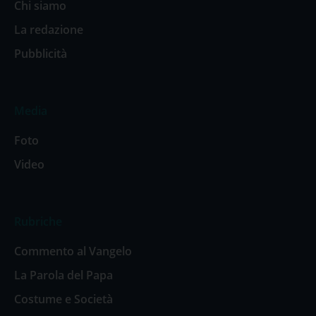
Chi siamo
La redazione
Pubblicità
Media
Foto
Video
Rubriche
Commento al Vangelo
La Parola del Papa
Costume e Società