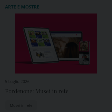
ARTE E MOSTRE
5 Luglio 2026
Pordenone: Musei in rete
Musei in rete