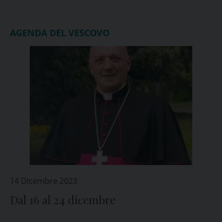
AGENDA DEL VESCOVO
14 Dicembre 2023
Dal 16 al 24 dicembre