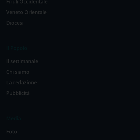
Friuli Occidentale
Veneto Orientale
Diocesi
Il Popolo
Il settimanale
Chi siamo
La redazione
Pubblicità
Media
Foto