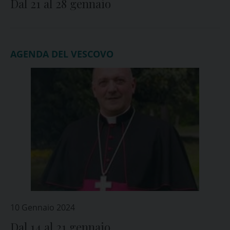
Dal 21 al 28 gennaio
AGENDA DEL VESCOVO
10 Gennaio 2024
Dal 14 al 21 gennaio