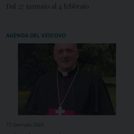
Dal 27 gennaio al 4 febbraio
AGENDA DEL VESCOVO
17 Gennaio 2024