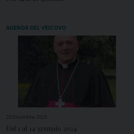
AGENDA DEL VESCOVO
29 Dicembre 2023
Dal 1 al 14 gennaio 2024