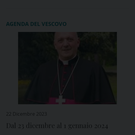
AGENDA DEL VESCOVO
22 Dicembre 2023
Dal 23 dicembre al 1 gennaio 2024