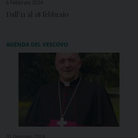
6 Febbraio 2024
Dall’11 al 18 febbraio
AGENDA DEL VESCOVO
31 Gennaio 2024