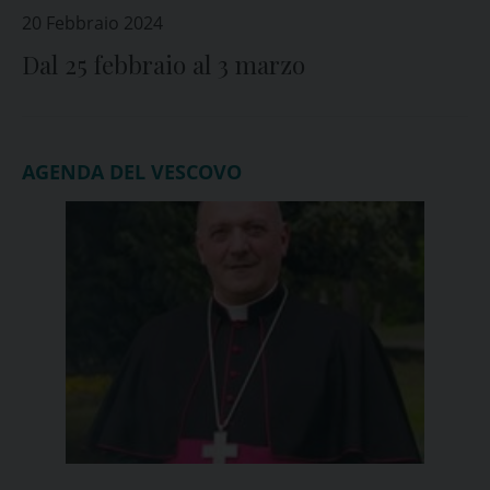
20 Febbraio 2024
Dal 25 febbraio al 3 marzo
AGENDA DEL VESCOVO