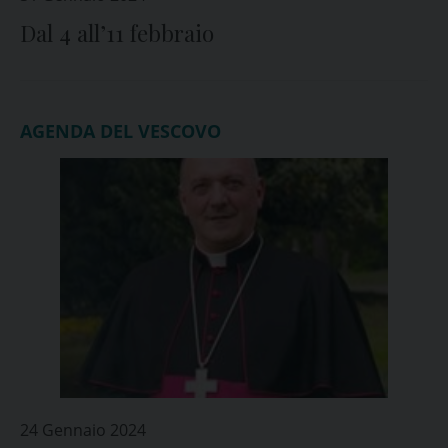
Dal 4 all’11 febbraio
AGENDA DEL VESCOVO
24 Gennaio 2024