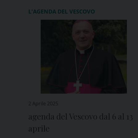
L'AGENDA DEL VESCOVO
2 Aprile 2025
agenda del Vescovo dal 6 al 13
aprile