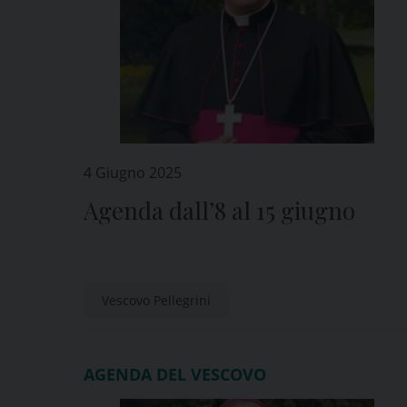
4 Giugno 2025
Agenda dall’8 al 15 giugno
Vescovo Pellegrini
AGENDA DEL VESCOVO