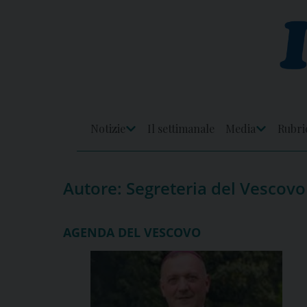
Skip
to
content
Notizie
Il settimanale
Media
Rubri
Apri
Apri
Menu
Menu
Autore:
Segreteria del Vescovo
AGENDA DEL VESCOVO