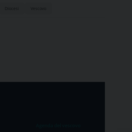
Diocesi
Vescovo
Agenda del vescovo