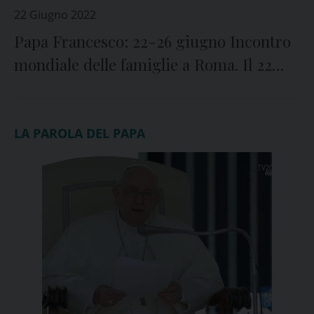
22 Giugno 2022
Papa Francesco: 22-26 giugno Incontro
mondiale delle famiglie a Roma. Il 22
anche un collegamento da Kiev
LA PAROLA DEL PAPA