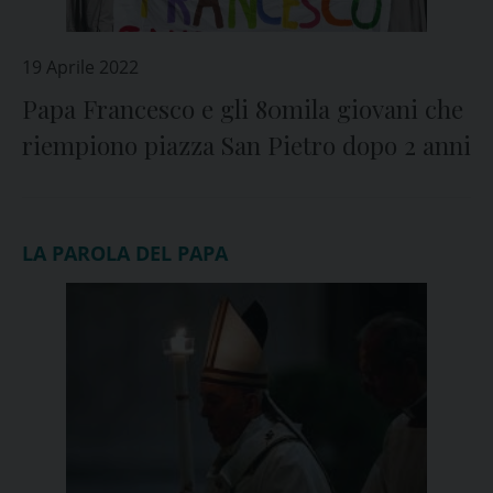
19 Aprile 2022
Papa Francesco e gli 80mila giovani che
riempiono piazza San Pietro dopo 2 anni
LA PAROLA DEL PAPA