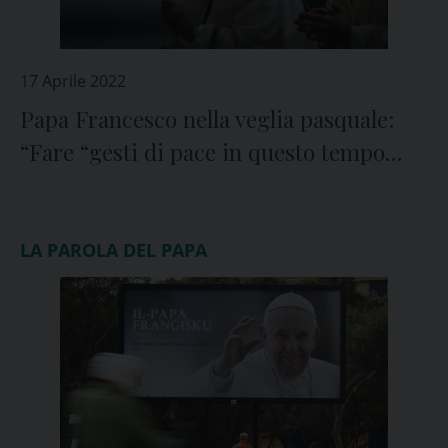
17 Aprile 2022
Papa Francesco nella veglia pasquale:
“Fare “gesti di pace in questo tempo
segnato dagli orrori della guerra”
LA PAROLA DEL PAPA