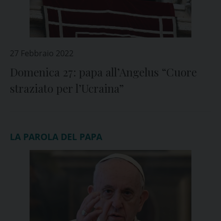
27 Febbraio 2022
Domenica 27: papa all’Angelus “Cuore
straziato per l’Ucraina”
LA PAROLA DEL PAPA