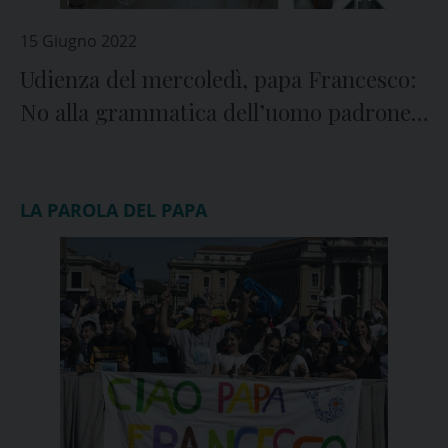
15 Giugno 2022
Udienza del mercoledì, papa Francesco:
No alla grammatica dell’uomo padrone e
della donna serva
LA PAROLA DEL PAPA