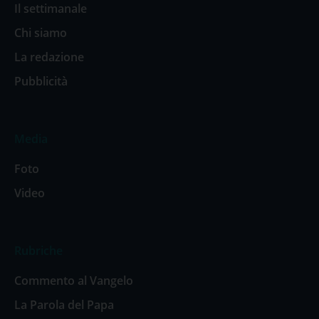
Il settimanale
Chi siamo
La redazione
Pubblicità
Media
Foto
Video
Rubriche
Commento al Vangelo
La Parola del Papa