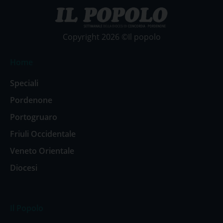
Copyright 2026 ©Il popolo
Home
Speciali
Pordenone
Portogruaro
Friuli Occidentale
Veneto Orientale
Diocesi
Il Popolo