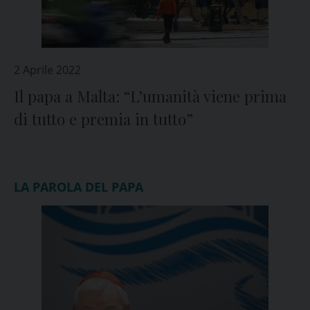
2 Aprile 2022
Il papa a Malta: “L’umanità viene prima
di tutto e premia in tutto”
LA PAROLA DEL PAPA