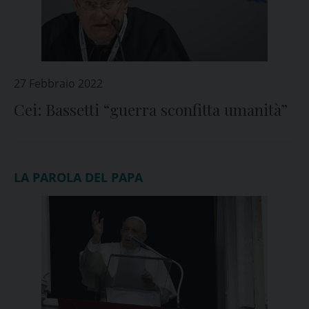
27 Febbraio 2022
Cei: Bassetti “guerra sconfitta umanità”
LA PAROLA DEL PAPA