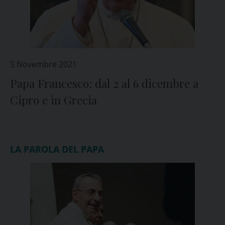
5 Novembre 2021
Papa Francesco: dal 2 al 6 dicembre a
Cipro e in Grecia
LA PAROLA DEL PAPA