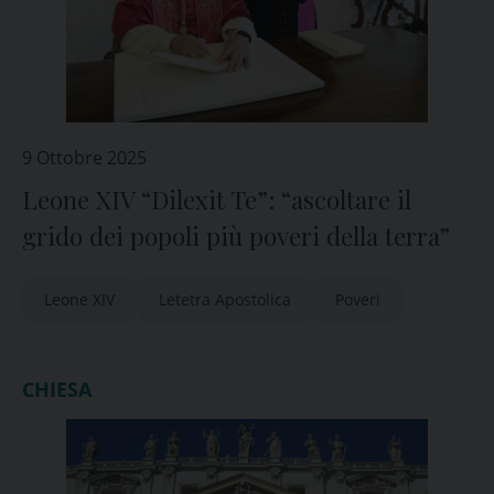
9 Ottobre 2025
Leone XIV “Dilexit Te”: “ascoltare il
grido dei popoli più poveri della terra”
Leone XIV
Letetra Apostolica
Poveri
CHIESA