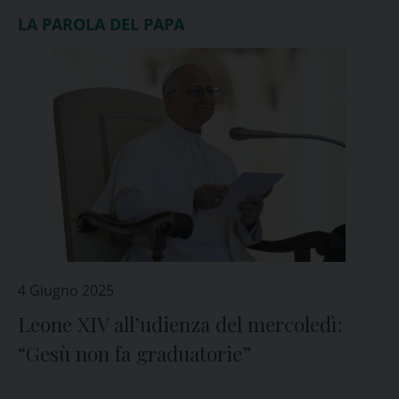
LA PAROLA DEL PAPA
4 Giugno 2025
Leone XIV all’udienza del mercoledì:
“Gesù non fa graduatorie”