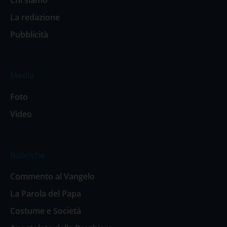
Chi siamo
La redazione
Pubblicità
Media
Foto
Video
Rubriche
Commento al Vangelo
La Parola del Papa
Costume e Società