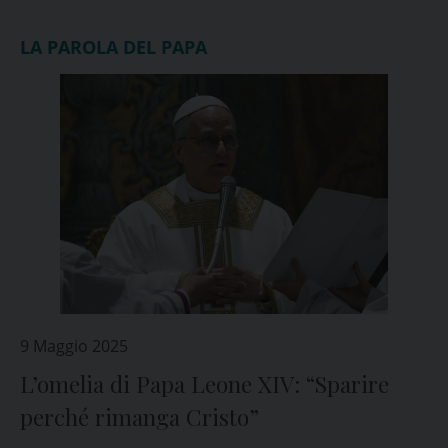
LA PAROLA DEL PAPA
9 Maggio 2025
L’omelia di Papa Leone XIV: “Sparire
perché rimanga Cristo”