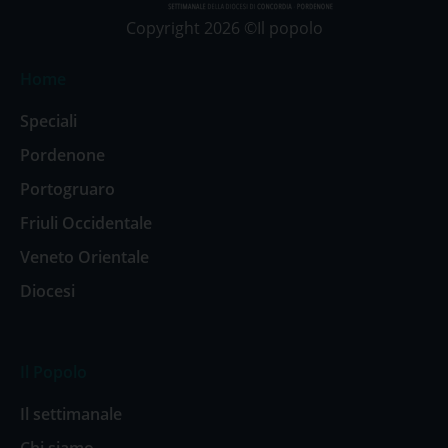
Copyright 2026 ©Il popolo
Home
Speciali
Pordenone
Portogruaro
Friuli Occidentale
Veneto Orientale
Diocesi
Il Popolo
Il settimanale