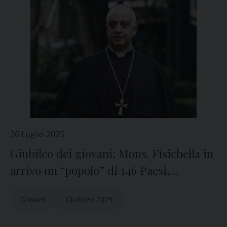
26 Luglio 2025
Giubileo dei giovani: Mons. Fisichella in
arrivo un “popolo” di 146 Paesi,
compresi quelli in guerra”
Giovani
Giubileo 2025