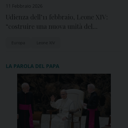
11 Febbraio 2026
Udienza dell’11 febbraio, Leone XIV:
“costruire una nuova unità del
continente europeo”
Europa
Leone XIV
LA PAROLA DEL PAPA