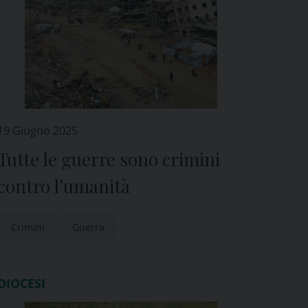
19 Giugno 2025
Tutte le guerre sono crimini
contro l’umanità
Crimini
Guerra
DIOCESI