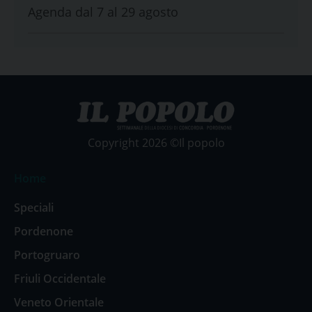
Agenda dal 7 al 29 agosto
Copyright 2026 ©Il popolo
Home
Speciali
Pordenone
Portogruaro
Friuli Occidentale
Veneto Orientale