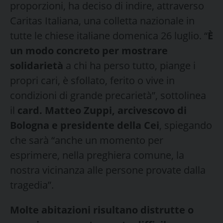
proporzioni, ha deciso di indire, attraverso
Caritas Italiana, una colletta nazionale in
tutte le chiese italiane domenica 26 luglio. “
È
un modo concreto per mostrare
solidarietà
a chi ha perso tutto, piange i
propri cari, è sfollato, ferito o vive in
condizioni di grande precarietà”, sottolinea
il
card. Matteo Zuppi, arcivescovo di
Bologna e presidente della Cei
, spiegando
che sarà “anche un momento per
esprimere, nella preghiera comune, la
nostra vicinanza alle persone provate dalla
tragedia”.
Molte abitazioni risultano distrutte o