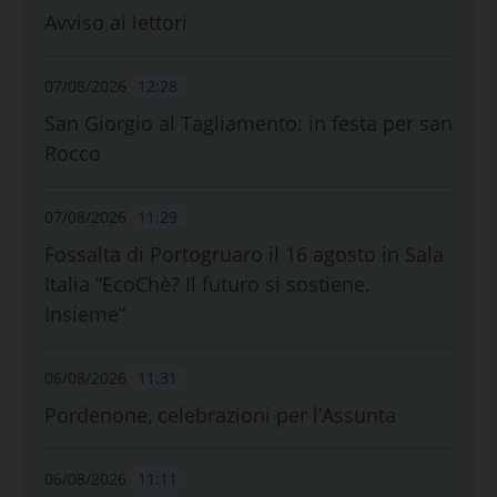
Avviso ai lettori
07/08/2026
12:28
San Giorgio al Tagliamento: in festa per san
Rocco
07/08/2026
11:29
Fossalta di Portogruaro il 16 agosto in Sala
Italia “EcoChè? Il futuro si sostiene.
Insieme”
06/08/2026
11:31
Pordenone, celebrazioni per l’Assunta
06/08/2026
11:11