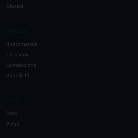
Diocesi
Il Popolo
Il settimanale
Chi siamo
La redazione
Pubblicità
Media
Foto
Video