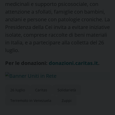
medicinali e supporto psicosociale, con
attenzione a sfollati, famiglie con bambini,
anziani e persone con patologie croniche. La
Presidenza della Cei invita a evitare iniziative
isolate, comprese raccolte di beni materiali
in Italia, e a partecipare alla colletta del 26
luglio.
Per le donazioni:
donazioni.caritas.it
.
26 luglio
Caritas
Solidarietà
Terremoto in Venezuela
Zuppi