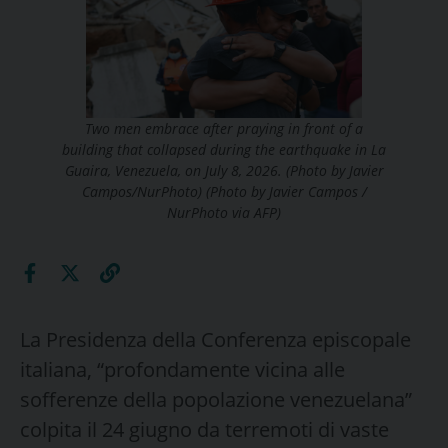
Two men embrace after praying in front of a
building that collapsed during the earthquake in La
Guaira, Venezuela, on July 8, 2026. (Photo by Javier
Campos/NurPhoto) (Photo by Javier Campos /
NurPhoto via AFP)
La Presidenza della Conferenza episcopale
italiana, “profondamente vicina alle
sofferenze della popolazione venezuelana”
colpita il 24 giugno da terremoti di vaste