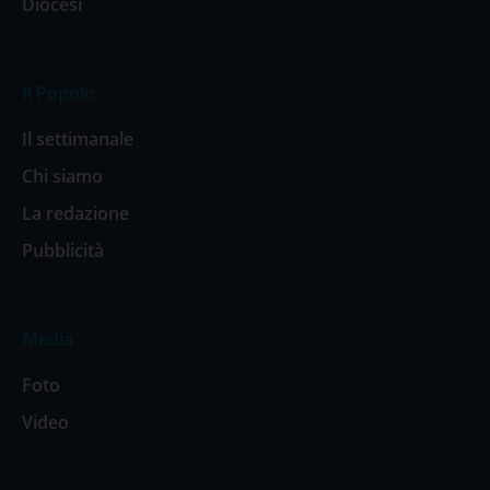
Diocesi
Il Popolo
Il settimanale
Chi siamo
La redazione
Pubblicità
Media
Foto
Video