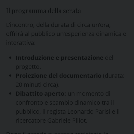
Il programma della serata
L’incontro, della durata di circa un’ora,
offrirà al pubblico un’esperienza dinamica e
interattiva:
Introduzione e presentazione
del
progetto.
Proiezione del documentario
(durata:
20 minuti circa).
Dibattito aperto:
un momento di
confronto e scambio dinamico tra il
pubblico, il regista Leonardo Parisi e il
ricercatore Gabriele Pillot.