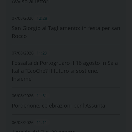
Avviso ai lettori
07/08/2026
12:28
San Giorgio al Tagliamento: in festa per san
Rocco
07/08/2026
11:29
Fossalta di Portogruaro il 16 agosto in Sala
Italia “EcoChè? Il futuro si sostiene.
Insieme”
06/08/2026
11:31
Pordenone, celebrazioni per l’Assunta
06/08/2026
11:11