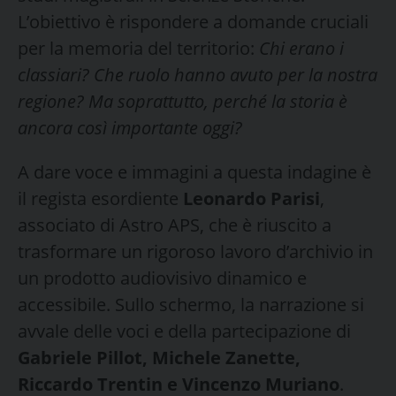
L’obiettivo è rispondere a domande cruciali
per la memoria del territorio:
Chi erano i
classiari? Che ruolo hanno avuto per la nostra
regione? Ma soprattutto, perché la storia è
ancora così importante oggi?
A dare voce e immagini a questa indagine è
il regista esordiente
Leonardo Parisi
,
associato di Astro APS, che è riuscito a
trasformare un rigoroso lavoro d’archivio in
un prodotto audiovisivo dinamico e
accessibile. Sullo schermo, la narrazione si
avvale delle voci e della partecipazione di
Gabriele Pillot, Michele Zanette,
Riccardo Trentin e Vincenzo Muriano
.