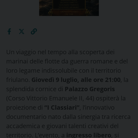
Un viaggio nel tempo alla scoperta dei
marinai delle flotte da guerra romane e del
loro legame indissolubile con il territorio
friulano.
Giovedì 9 luglio, alle ore 21:00
, la
splendida cornice di
Palazzo Gregoris
(Corso Vittorio Emanuele II, 44) ospiterà la
proiezione di
“I Classiari”
, l’innovativo
documentario nato dalla sinergia tra ricerca
accademica e giovani talenti creativi del
territorio. L’evento, a
ingresso libero
, si