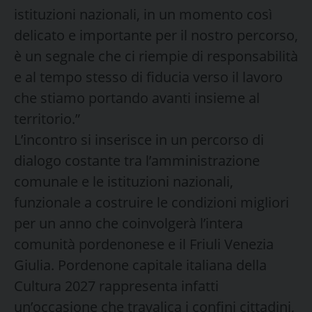
istituzioni nazionali, in un momento così
delicato e importante per il nostro percorso,
è un segnale che ci riempie di responsabilità
e al tempo stesso di fiducia verso il lavoro
che stiamo portando avanti insieme al
territorio.”
L’incontro si inserisce in un percorso di
dialogo costante tra l’amministrazione
comunale e le istituzioni nazionali,
funzionale a costruire le condizioni migliori
per un anno che coinvolgerà l’intera
comunità pordenonese e il Friuli Venezia
Giulia. Pordenone capitale italiana della
Cultura 2027 rappresenta infatti
un’occasione che travalica i confini cittadini,