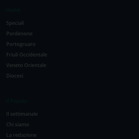
Home
Speciali
Pordenone
Portogruaro
Friuli Occidentale
Veneto Orientale
Diocesi
Il Popolo
Il settimanale
Chi siamo
La redazione