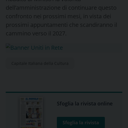
dell’amministrazione di continuare questo
confronto nei prossimi mesi, in vista dei
prossimi appuntamenti che scandiranno il
cammino verso il 2027.
Capitale Italiana della Cultura
Sfoglia la rivista online
Sfoglia la rivista