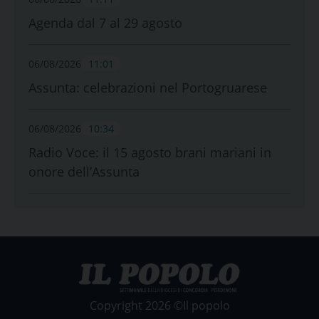
Agenda dal 7 al 29 agosto
06/08/2026
11:01
Assunta: celebrazioni nel Portogruarese
06/08/2026
10:34
Radio Voce: il 15 agosto brani mariani in
onore dell’Assunta
Copyright 2026 ©Il popolo