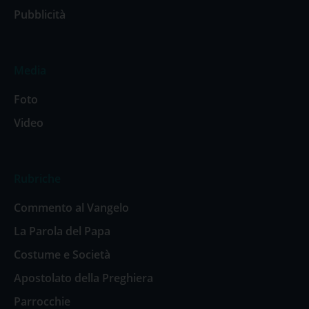
Pubblicità
Media
Foto
Video
Rubriche
Commento al Vangelo
La Parola del Papa
Costume e Società
Apostolato della Preghiera
Parrocchie