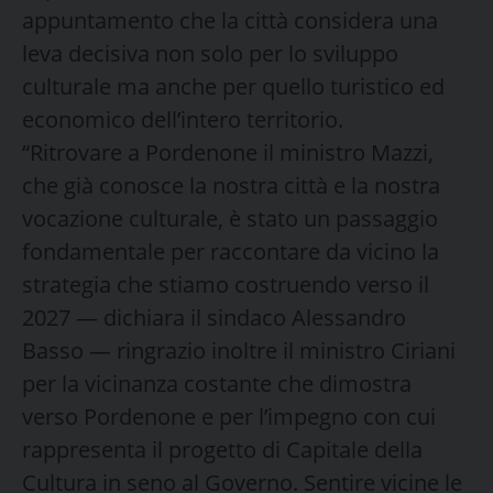
appuntamento che la città considera una
leva decisiva non solo per lo sviluppo
culturale ma anche per quello turistico ed
economico dell’intero territorio.
“Ritrovare a Pordenone il ministro Mazzi,
che già conosce la nostra città e la nostra
vocazione culturale, è stato un passaggio
fondamentale per raccontare da vicino la
strategia che stiamo costruendo verso il
2027 — dichiara il sindaco Alessandro
Basso — ringrazio inoltre il ministro Ciriani
per la vicinanza costante che dimostra
verso Pordenone e per l’impegno con cui
rappresenta il progetto di Capitale della
Cultura in seno al Governo. Sentire vicine le