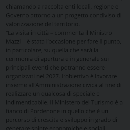
chiamando a raccolta enti locali, regione e
Governo attorno a un progetto condiviso di
valorizzazione del territorio.
“La visita in città – commenta il Ministro
Mazzi – è stata l’occasione per fare il punto,
in particolare, su quella che sarà la
cerimonia di apertura e in generale sui
principali eventi che potranno essere
organizzati nel 2027. L’obiettivo è lavorare
insieme all’Amministrazione civica al fine di
realizzare un qualcosa di speciale e
indimenticabile. Il Ministero del Turismo è a
fianco di Pordenone in quello che è un
percorso di crescita e sviluppo in grado di
generare spinte economiche e sociali