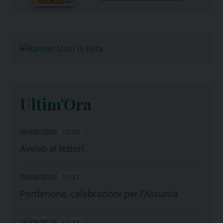
Ultim'Ora
06/08/2026
12:00
Avviso ai lettori
06/08/2026
11:31
Pordenone, celebrazioni per l’Assunta
06/08/2026
11:11