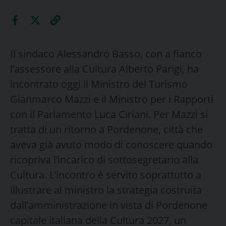
Il sindaco Alessandro Basso, con a fianco
l’assessore alla Cultura Alberto Parigi, ha
incontrato oggi il Ministro del Turismo
Gianmarco Mazzi e il Ministro per i Rapporti
con il Parlamento Luca Ciriani. Per Mazzi si
tratta di un ritorno a Pordenone, città che
aveva già avuto modo di conoscere quando
ricopriva l’incarico di sottosegretario alla
Cultura. L’incontro è servito soprattutto a
illustrare al ministro la strategia costruita
dall’amministrazione in vista di Pordenone
capitale italiana della Cultura 2027, un