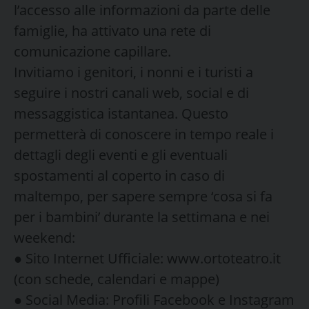
l’accesso alle informazioni da parte delle
famiglie, ha attivato una rete di
comunicazione capillare.
Invitiamo i genitori, i nonni e i turisti a
seguire i nostri canali web, social e di
messaggistica istantanea. Questo
permetterà di conoscere in tempo reale i
dettagli degli eventi e gli eventuali
spostamenti al coperto in caso di
maltempo, per sapere sempre ‘cosa si fa
per i bambini’ durante la settimana e nei
weekend:
● Sito Internet Ufficiale: www.ortoteatro.it
(con schede, calendari e mappe)
● Social Media: Profili Facebook e Instagram