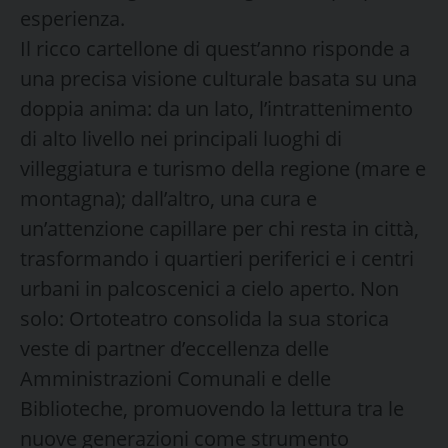
esperienza.
Il ricco cartellone di quest’anno risponde a
una precisa visione culturale basata su una
doppia anima: da un lato, l’intrattenimento
di alto livello nei principali luoghi di
villeggiatura e turismo della regione (mare e
montagna); dall’altro, una cura e
un’attenzione capillare per chi resta in città,
trasformando i quartieri periferici e i centri
urbani in palcoscenici a cielo aperto. Non
solo: Ortoteatro consolida la sua storica
veste di partner d’eccellenza delle
Amministrazioni Comunali e delle
Biblioteche, promuovendo la lettura tra le
nuove generazioni come strumento