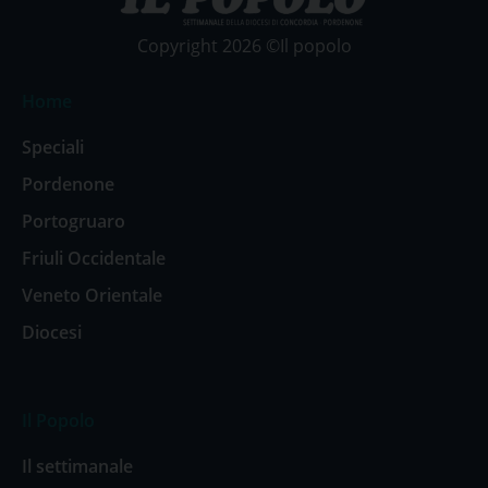
Copyright 2026 ©Il popolo
Home
Speciali
Pordenone
Portogruaro
Friuli Occidentale
Veneto Orientale
Diocesi
Il Popolo
Il settimanale