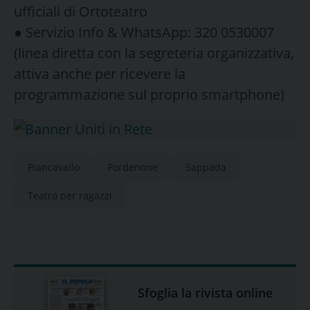
ufficiali di Ortoteatro
● Servizio Info & WhatsApp: 320 0530007
(linea diretta con la segreteria organizzativa,
attiva anche per ricevere la
programmazione sul proprio smartphone)
Piancavallo
Pordenone
Sappada
Teatro per ragazzi
Sfoglia la rivista online