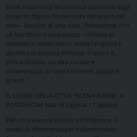
bene ai bambini: in un’epoca dominata dagli
schermi digitali, l’esperienza del teatro dal
vivo – l’ascolto di una voce, l’interazione con
un burattino o un pupazzo – stimola la
fantasia in modo unico, attiva l’empatia e
accelera la crescita emotiva. Il teatro è,
prima di tutto, un atto sociale e
un’avventura da vivere insieme, piccoli e
grandi.”
IL CUORE DELLA CITTÀ: “SCENA BIMBA” A
PORDENONE (dal 10 luglio al 17 agosto)
Per chi trascorre l’estate a Pordenone, il
punto di riferimento per il divertimento