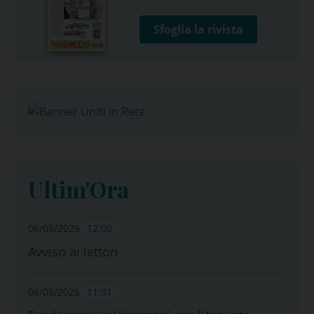
Sfoglia la rivista
Ultim'Ora
06/08/2026
12:00
Avviso ai lettori
06/08/2026
11:31