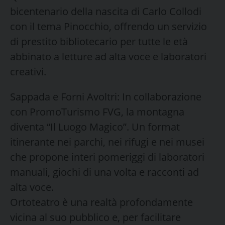
bicentenario della nascita di Carlo Collodi
con il tema Pinocchio, offrendo un servizio
di prestito bibliotecario per tutte le età
abbinato a letture ad alta voce e laboratori
creativi.
Sappada e Forni Avoltri: In collaborazione
con PromoTurismo FVG, la montagna
diventa “Il Luogo Magico”. Un format
itinerante nei parchi, nei rifugi e nei musei
che propone interi pomeriggi di laboratori
manuali, giochi di una volta e racconti ad
alta voce.
Ortoteatro è una realtà profondamente
vicina al suo pubblico e, per facilitare