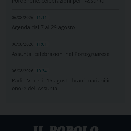
Pordenone, celebrazioni per l’Assunta
06/08/2026
11:11
Agenda dal 7 al 29 agosto
06/08/2026
11:01
Assunta: celebrazioni nel Portogruarese
06/08/2026
10:34
Radio Voce: il 15 agosto brani mariani in
onore dell’Assunta