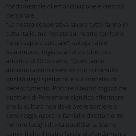
fondamentale di emancipazione e crescita
personale.
“La nostra cooperativa lavora tutto l’anno in
tutta Italia, ma l’estate sul nostro territorio
ha un sapore speciale”, spiega Fabio
Scaramucci, regista, attore e direttore
artistico di Ortoteatro. “Quest’anno
abbiamo voluto investire con forza sulla
qualità degli spettacoli e sul concetto di
decentramento. Portare il teatro ragazzi nei
quartieri di Pordenone significa affermare
che la cultura non deve avere barriere e
deve raggiungere le famiglie direttamente
nei loro luoghi di vita quotidiana. Siamo
convinti che il teatro faccia profondamente