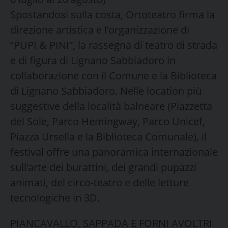
Spostandosi sulla costa, Ortoteatro firma la
direzione artistica e l’organizzazione di
“PUPI & PINI”, la rassegna di teatro di strada
e di figura di Lignano Sabbiadoro in
collaborazione con il Comune e la Biblioteca
di Lignano Sabbiadoro. Nelle location più
suggestive della località balneare (Piazzetta
del Sole, Parco Hemingway, Parco Unicef,
Piazza Ursella e la Biblioteca Comunale), il
festival offre una panoramica internazionale
sull’arte dei burattini, dei grandi pupazzi
animati, del circo-teatro e delle letture
tecnologiche in 3D.
PIANCAVALLO, SAPPADA E FORNI AVOLTRI