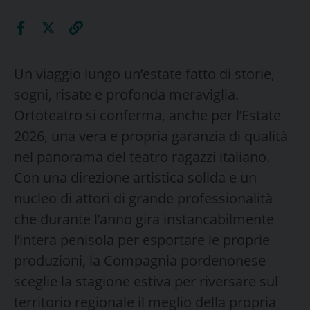
Un viaggio lungo un’estate fatto di storie,
sogni, risate e profonda meraviglia.
Ortoteatro si conferma, anche per l’Estate
2026, una vera e propria garanzia di qualità
nel panorama del teatro ragazzi italiano.
Con una direzione artistica solida e un
nucleo di attori di grande professionalità
che durante l’anno gira instancabilmente
l’intera penisola per esportare le proprie
produzioni, la Compagnia pordenonese
sceglie la stagione estiva per riversare sul
territorio regionale il meglio della propria