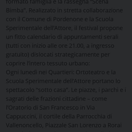
formato famiglia è la rassegna “Scena
Bimba”. Realizzato in stretta collaborazione
con il Comune di Pordenone e la Scuola
Sperimentale dell’Attore, il festival propone
un fitto calendario di appuntamenti serali
(tutti con inizio alle ore 21.00, a ingresso
gratuito) dislocati strategicamente per
coprire l’intero tessuto urbano:
Ogni lunedì nei Quartieri: Ortoteatro e la
Scuola Sperimentale dell’Attore portano lo
spettacolo “sotto casa”. Le piazze, i parchi e i
sagrati delle frazioni cittadine – come
l’Oratorio di San Francesco in Via
Cappuccini, il cortile della Parrocchia di
Vallenoncello, Piazzale San Lorenzo a Rorai