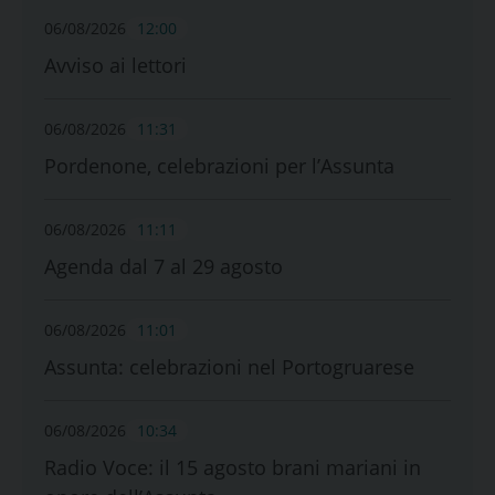
06/08/2026
12:00
Avviso ai lettori
06/08/2026
11:31
Pordenone, celebrazioni per l’Assunta
06/08/2026
11:11
Agenda dal 7 al 29 agosto
06/08/2026
11:01
Assunta: celebrazioni nel Portogruarese
06/08/2026
10:34
Radio Voce: il 15 agosto brani mariani in