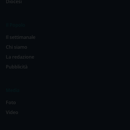
Diocesi
Il Popolo
Il settimanale
Chi siamo
La redazione
Pubblicità
Media
Foto
Video