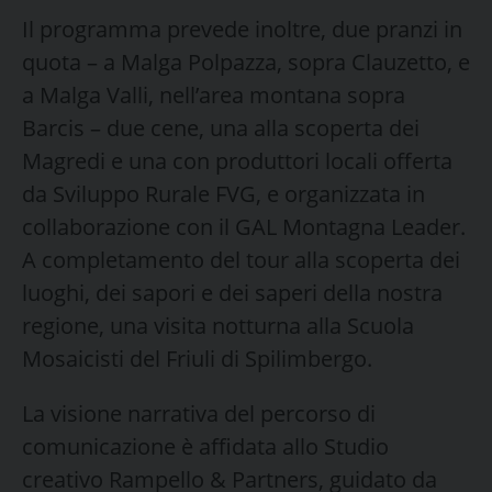
Il programma prevede inoltre, due pranzi in
quota – a Malga Polpazza, sopra Clauzetto, e
a Malga Valli, nell’area montana sopra
Barcis – due cene, una alla scoperta dei
Magredi e una con produttori locali offerta
da Sviluppo Rurale FVG, e organizzata in
collaborazione con il GAL Montagna Leader.
A completamento del tour alla scoperta dei
luoghi, dei sapori e dei saperi della nostra
regione, una visita notturna alla Scuola
Mosaicisti del Friuli di Spilimbergo.
La visione narrativa del percorso di
comunicazione è affidata allo Studio
creativo Rampello & Partners, guidato da