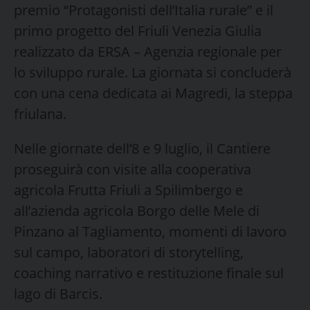
premio “Protagonisti dell’Italia rurale” e il
primo progetto del Friuli Venezia Giulia
realizzato da ERSA – Agenzia regionale per
lo sviluppo rurale. La giornata si concluderà
con una cena dedicata ai Magredi, la steppa
friulana.
Nelle giornate dell’8 e 9 luglio, il Cantiere
proseguirà con visite alla cooperativa
agricola Frutta Friuli a Spilimbergo e
all’azienda agricola Borgo delle Mele di
Pinzano al Tagliamento, momenti di lavoro
sul campo, laboratori di storytelling,
coaching narrativo e restituzione finale sul
lago di Barcis.