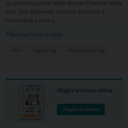
la comunicazione delle Buone Pratiche della
PAC fino all’evento annuale previsto a
novembre a Roma.
Feasr
Regione Fvg
Sviluppo rurale Fvg
Sfoglia la rivista online
Sfoglia la rivista