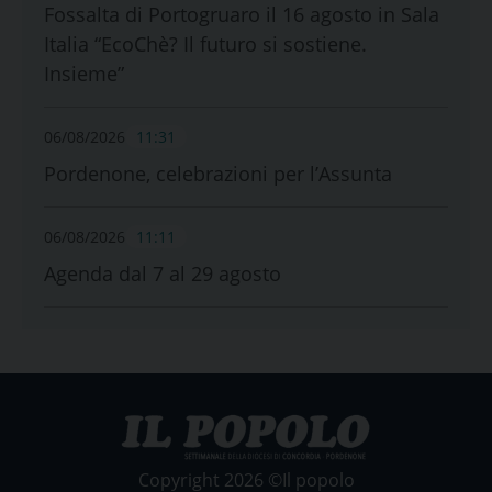
Fossalta di Portogruaro il 16 agosto in Sala
Italia “EcoChè? Il futuro si sostiene.
Insieme”
06/08/2026
11:31
Pordenone, celebrazioni per l’Assunta
06/08/2026
11:11
Agenda dal 7 al 29 agosto
Copyright 2026 ©Il popolo