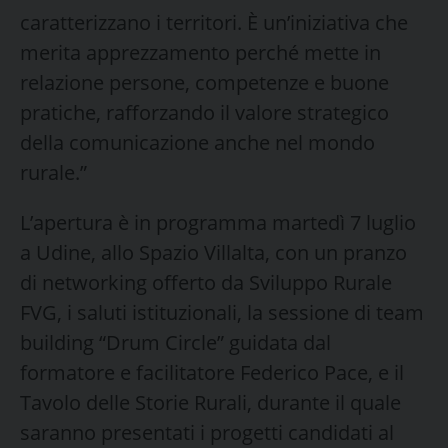
caratterizzano i territori. È un’iniziativa che
merita apprezzamento perché mette in
relazione persone, competenze e buone
pratiche, rafforzando il valore strategico
della comunicazione anche nel mondo
rurale.”
L’apertura è in programma martedì 7 luglio
a Udine, allo Spazio Villalta, con un pranzo
di networking offerto da Sviluppo Rurale
FVG, i saluti istituzionali, la sessione di team
building “Drum Circle” guidata dal
formatore e facilitatore Federico Pace, e il
Tavolo delle Storie Rurali, durante il quale
saranno presentati i progetti candidati al