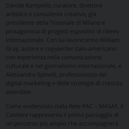
Davide Rampello, curatore, direttore
artistico e consulente creativo, già
presidente della Triennale di Milano e
protagonista di progetti espositivi di rilievo
internazionale. Con lui lavoreranno William
Gray, autore e copywriter italo-americano
con esperienza nella comunicazione
culturale e nel giornalismo internazionale, e
Alessandro Spinelli, professionista del
digital marketing e delle strategie di crescita
aziendale.
Come evidenziato dalla Rete PAC – MASAF, il
Cantiere rappresenta il primo passaggio di
un percorso più ampio che accompagnerà