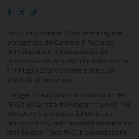
Sarà il Friuli Venezia Giulia prima regione
protagonista del Cantiere di Racconto
dell’Italia Rurale, iniziativa nazionale
promossa dalla Rete PAC che debutterà dal
7 al 9 luglio 2026 tra Udine e Barcis, in
provincia di Pordenone.
Il progetto, realizzato con il contributo del
FEASR nell’ambito del Programma della PAC
2025-2027, è promosso dal Ministero
dell’Agricoltura, della Sovranità alimentare e
delle Foreste – Rete PAC, in collaborazione