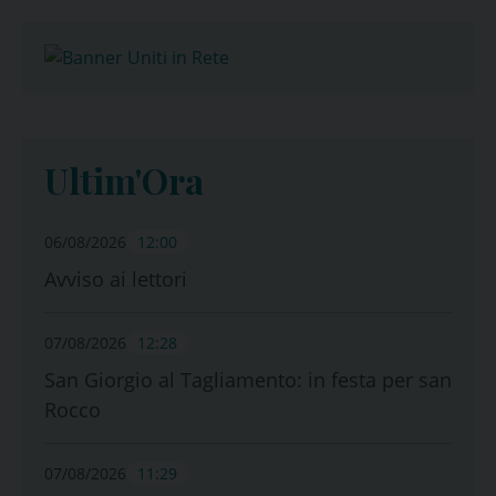
Ultim'Ora
06/08/2026
12:00
Avviso ai lettori
07/08/2026
12:28
San Giorgio al Tagliamento: in festa per san
Rocco
07/08/2026
11:29