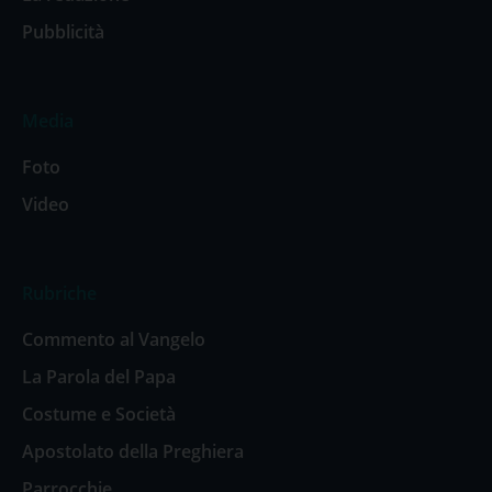
Pubblicità
Media
Foto
Video
Rubriche
Commento al Vangelo
La Parola del Papa
Costume e Società
Apostolato della Preghiera
Parrocchie