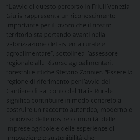
“L’avvio di questo percorso in Friuli Venezia
Giulia rappresenta un riconoscimento
importante per il lavoro che il nostro
territorio sta portando avanti nella
valorizzazione del sistema rurale e
agroalimentare”, sottolinea l’assessore
regionale alle Risorse agroalimentari,
forestali e ittiche Stefano Zannier. “Essere la
regione di riferimento per l’avvio del
Cantiere di Racconto dell’Italia Rurale
significa contribuire in modo concreto a
costruire un racconto autentico, moderno e
condiviso delle nostre comunità, delle
imprese agricole e delle esperienze di
innovazione e sostenibilità che