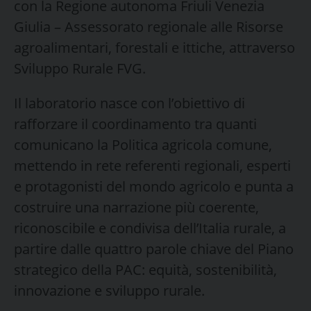
con la Regione autonoma Friuli Venezia
Giulia – Assessorato regionale alle Risorse
agroalimentari, forestali e ittiche, attraverso
Sviluppo Rurale FVG.
Il laboratorio nasce con l’obiettivo di
rafforzare il coordinamento tra quanti
comunicano la Politica agricola comune,
mettendo in rete referenti regionali, esperti
e protagonisti del mondo agricolo e punta a
costruire una narrazione più coerente,
riconoscibile e condivisa dell’Italia rurale, a
partire dalle quattro parole chiave del Piano
strategico della PAC: equità, sostenibilità,
innovazione e sviluppo rurale.