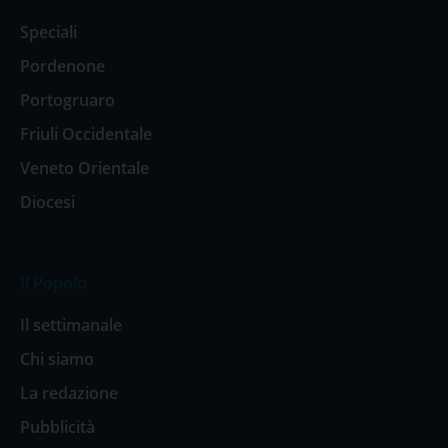
Speciali
Pordenone
Portogruaro
Friuli Occidentale
Veneto Orientale
Diocesi
Il Popolo
Il settimanale
Chi siamo
La redazione
Pubblicità