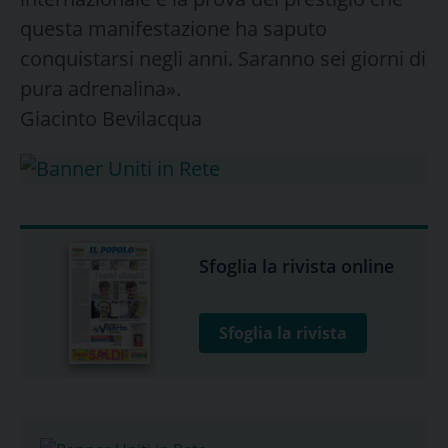
questa manifestazione ha saputo
conquistarsi negli anni. Saranno sei giorni di
pura adrenalina».
Giacinto Bevilacqua
Sfoglia la rivista online
Sfoglia la rivista