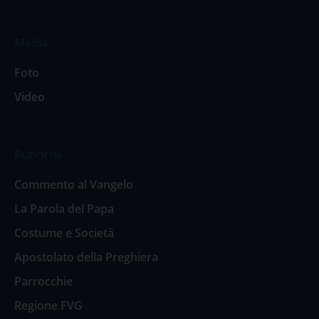
Media
Foto
Video
Rubriche
Commento al Vangelo
La Parola del Papa
Costume e Società
Apostolato della Preghiera
Parrocchie
Regione FVG