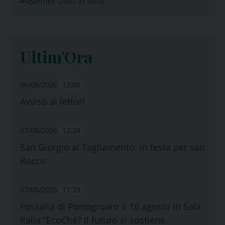
Ultim'Ora
06/08/2026
12:00
Avviso ai lettori
07/08/2026
12:28
San Giorgio al Tagliamento: in festa per san
Rocco
07/08/2026
11:29
Fossalta di Portogruaro il 16 agosto in Sala
Italia “EcoChè? Il futuro si sostiene.