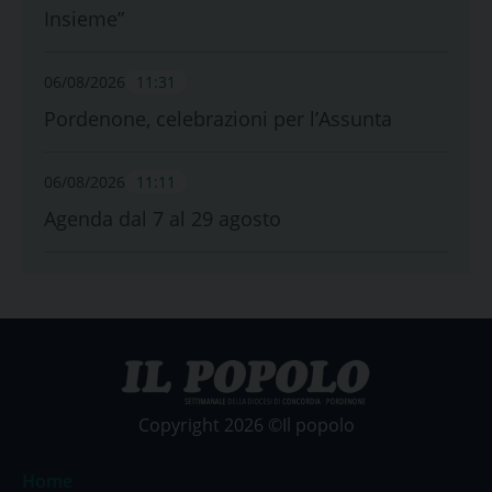
Insieme”
06/08/2026
11:31
Pordenone, celebrazioni per l’Assunta
06/08/2026
11:11
Agenda dal 7 al 29 agosto
Copyright 2026 ©Il popolo
Home