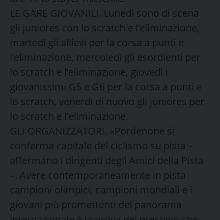
LE GARE GIOVANILI. Lunedì sono di scena
gli juniores con lo scratch e l’eliminazione,
martedì gli allievi per la corsa a punti e
l’eliminazione, mercoledì gli esordienti per
lo scratch e l’eliminazione, giovedì i
giovanissimi G5 e G6 per la corsa a punti e
lo scratch, venerdì di nuovo gli juniores per
lo scratch e l’eliminazione.
GLI ORGANIZZATORI. «Pordenone si
conferma capitale del ciclismo su pista –
affermano i dirigenti degli Amici della Pista
–. Avere contemporaneamente in pista
campioni olimpici, campioni mondiali e i
giovani più promettenti del panorama
internazionale è la prova del prestigio che