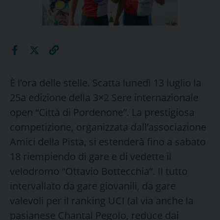
È l’ora delle stelle. Scatta lunedì 13 luglio la
25a edizione della 3×2 Sere internazionale
open “Città di Pordenone”. La prestigiosa
competizione, organizzata dall’associazione
Amici della Pista, si estenderà fino a sabato
18 riempiendo di gare e di vedette il
velodromo “Ottavio Bottecchia”. Il tutto
intervallato da gare giovanili, da gare
valevoli per il ranking UCI (al via anche la
pasianese Chantal Pegolo, reduce dai