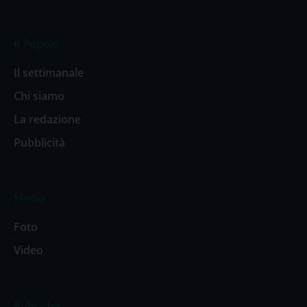
Il Popolo
Il settimanale
Chi siamo
La redazione
Pubblicità
Media
Foto
Video
Rubriche