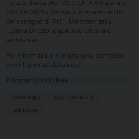
Futuro, Banca 360 FVG e CATA Artigianato
FVG.Nel 2025 il festival si è avvalso anche
del sostegno di MiC – Ministero della
Cultura Direzione generale cinema e
audiovisivo.
Per informazioni e programma completo:
www.legiornatedellaluce.it
Ariella reggio
Le giornate dela lice
Spilimbergo