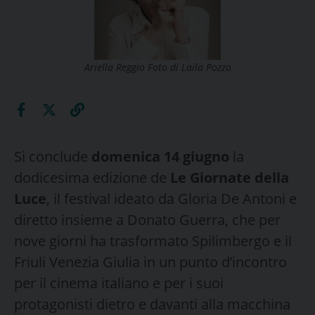
Ariella Reggio Foto di Laila Pozzo
Si conclude
domenica 14 giugno
la
dodicesima edizione de
Le Giornate della
Luce
, il festival ideato da Gloria De Antoni e
diretto insieme a Donato Guerra, che per
nove giorni ha trasformato Spilimbergo e il
Friuli Venezia Giulia in un punto d’incontro
per il cinema italiano e per i suoi
protagonisti dietro e davanti alla macchina