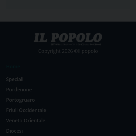
Copyright 2026 ©Il popolo
Home
Speciali
Pordenone
Portogruaro
Friuli Occidentale
Veneto Orientale
Diocesi