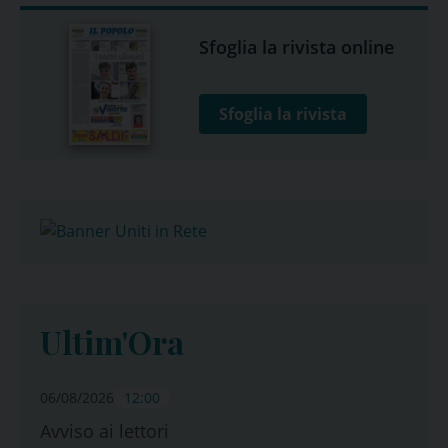
Sfoglia la rivista online
Sfoglia la rivista
Ultim'Ora
06/08/2026
12:00
Avviso ai lettori