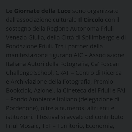
Le Giornate della Luce
sono organizzate
dall’associazione culturale
Il Circolo
con il
sostegno della Regione Autonoma Friuli
Venezia Giulia, della Città di Spilimbergo e di
Fondazione Friuli. Tra i partner della
manifestazione figurano AIC – Associazione
Italiana Autori della Fotografia, Ca’ Foscari
Challenge School, CRAF – Centro di Ricerca
e Archiviazione della Fotografia, Premio
Bookciak, Azione!, la Cineteca del Friuli e FAI
– Fondo Ambiente Italiano (delegazione di
Pordenone), oltre a numerosi altri enti e
istituzioni. Il festival si avvale del contributo
Friul Mosaic
,
TEF – Territorio, Economia,