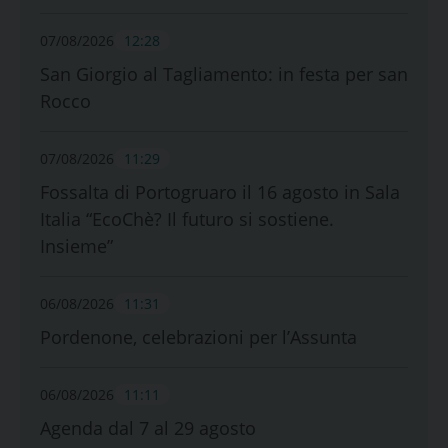
07/08/2026
12:28
San Giorgio al Tagliamento: in festa per san
Rocco
07/08/2026
11:29
Fossalta di Portogruaro il 16 agosto in Sala
Italia “EcoChè? Il futuro si sostiene.
Insieme”
06/08/2026
11:31
Pordenone, celebrazioni per l’Assunta
06/08/2026
11:11
Agenda dal 7 al 29 agosto