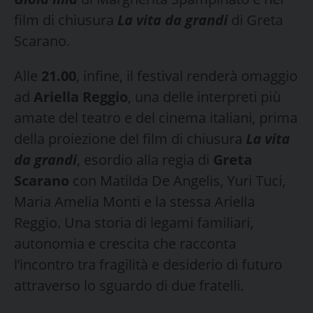
film di chiusura
La vita da grandi
di Greta
Scarano.
Alle
21.00
, infine, il festival renderà omaggio
ad
Ariella Reggio
, una delle interpreti più
amate del teatro e del cinema italiani, prima
della proiezione del film di chiusura
La vita
da grandi
, esordio alla regia di
Greta
Scarano
con Matilda De Angelis, Yuri Tuci,
Maria Amelia Monti e la stessa Ariella
Reggio. Una storia di legami familiari,
autonomia e crescita che racconta
l’incontro tra fragilità e desiderio di futuro
attraverso lo sguardo di due fratelli.