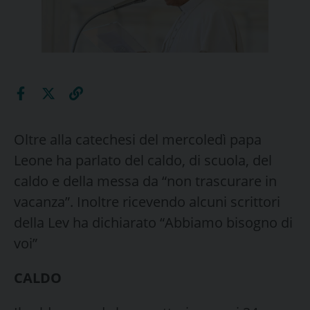
Oltre alla catechesi del mercoledì papa
Leone ha parlato del caldo, di scuola, del
caldo e della messa da “non trascurare in
vacanza”. Inoltre ricevendo alcuni scrittori
della Lev ha dichiarato “Abbiamo bisogno di
voi”
CALDO