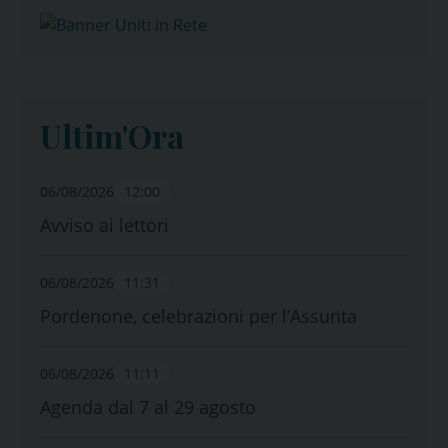
Ultim'Ora
06/08/2026
12:00
Avviso ai lettori
06/08/2026
11:31
Pordenone, celebrazioni per l’Assunta
06/08/2026
11:11
Agenda dal 7 al 29 agosto