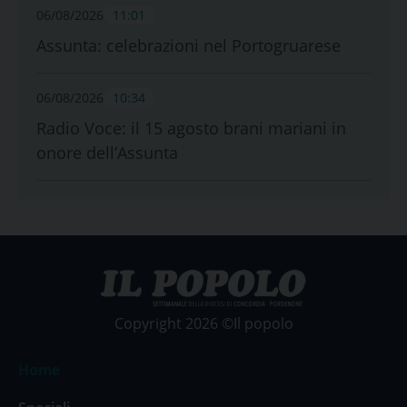
06/08/2026
11:01
Assunta: celebrazioni nel Portogruarese
06/08/2026
10:34
Radio Voce: il 15 agosto brani mariani in
onore dell’Assunta
Copyright 2026 ©Il popolo
Home