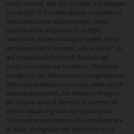
molto umane, che Dio si rivela”, ha spiegato
Leone XIV: “Il Dio della Bibbia si manifesta
nella liberazione dalla schiavitù, nella
nascita ormai insperata di un figlio,
nell’amore misericordioso e fedele. Parla
attraverso fatti e incontri, volti e storie”. Di
qui l’attualità dell’invito di Paolo vi agli
artisti, rilanciato dal Pontefice: “Abbiamo
bisogno di voi, della vostra immaginazione,
della vostra fantasia narrativa, della vostra
vivacità di pensiero. Ne abbiamo bisogno
per creare spazi di libertà e di autenticità,
dentro i quali la grazia divina possa far
risuonare una promessa di consolazione e
di pace. Vi ringrazio per ogni volta in cui