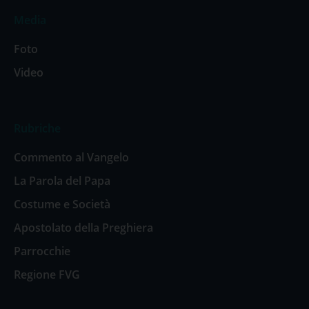
Media
Foto
Video
Rubriche
Commento al Vangelo
La Parola del Papa
Costume e Società
Apostolato della Preghiera
Parrocchie
Regione FVG