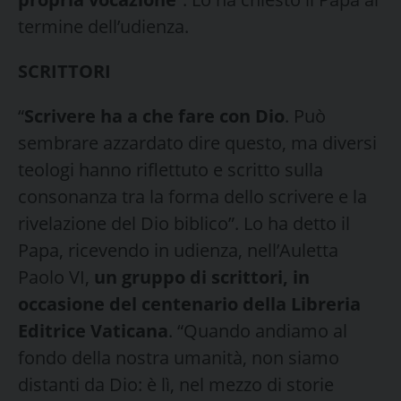
termine dell’udienza.
SCRITTORI
“
Scrivere ha a che fare con Dio
. Può
sembrare azzardato dire questo, ma diversi
teologi hanno riflettuto e scritto sulla
consonanza tra la forma dello scrivere e la
rivelazione del Dio biblico”. Lo ha detto il
Papa, ricevendo in udienza, nell’Auletta
Paolo VI,
un gruppo di scrittori, in
occasione del centenario della Libreria
Editrice Vaticana
. “Quando andiamo al
fondo della nostra umanità, non siamo
distanti da Dio: è lì, nel mezzo di storie