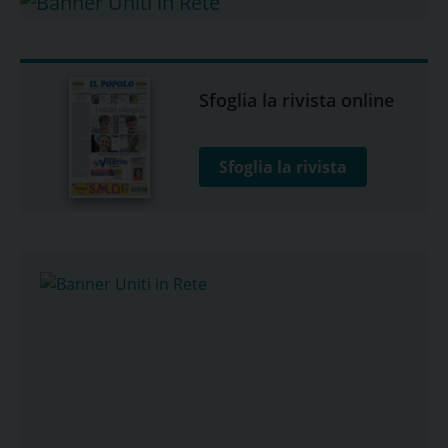
Sfoglia la rivista online
Sfoglia la rivista