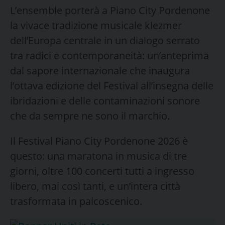
L’ensemble porterà a Piano City Pordenone
la vivace tradizione musicale klezmer
dell’Europa centrale in un dialogo serrato
tra radici e contemporaneità: un’anteprima
dal sapore internazionale che inaugura
l’ottava edizione del Festival all’insegna delle
ibridazioni e delle contaminazioni sonore
che da sempre ne sono il marchio.
Il Festival Piano City Pordenone 2026 è
questo: una maratona in musica di tre
giorni, oltre 100 concerti tutti a ingresso
libero, mai così tanti, e un’intera città
trasformata in palcoscenico.