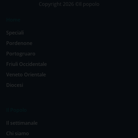
Copyright 2026 ©Il popolo
Home
Speciali
Pordenone
Portogruaro
Friuli Occidentale
Veneto Orientale
Diocesi
Il Popolo
Il settimanale
Chi siamo