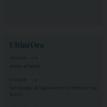
Ultim'Ora
06/08/2026
12:00
Avviso ai lettori
07/08/2026
12:28
San Giorgio al Tagliamento: in festa per san
Rocco