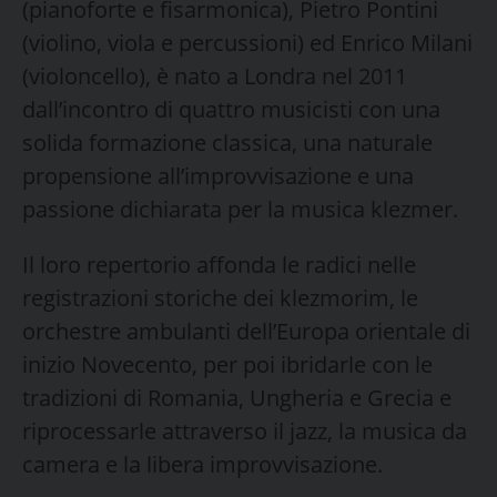
(pianoforte e fisarmonica), Pietro Pontini
(violino, viola e percussioni) ed Enrico Milani
(violoncello), è nato a Londra nel 2011
dall’incontro di quattro musicisti con una
solida formazione classica, una naturale
propensione all’improvvisazione e una
passione dichiarata per la musica klezmer.
Il loro repertorio affonda le radici nelle
registrazioni storiche dei klezmorim, le
orchestre ambulanti dell’Europa orientale di
inizio Novecento, per poi ibridarle con le
tradizioni di Romania, Ungheria e Grecia e
riprocessarle attraverso il jazz, la musica da
camera e la libera improvvisazione.