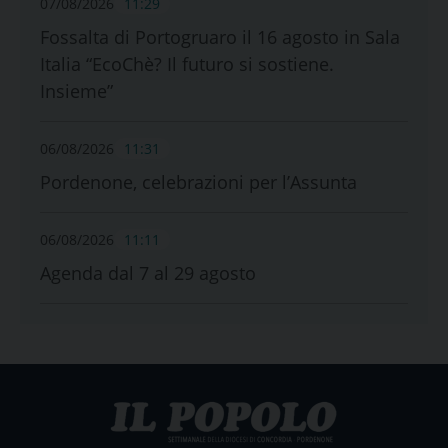
07/08/2026
11:29
Fossalta di Portogruaro il 16 agosto in Sala
Italia “EcoChè? Il futuro si sostiene.
Insieme”
06/08/2026
11:31
Pordenone, celebrazioni per l’Assunta
06/08/2026
11:11
Agenda dal 7 al 29 agosto