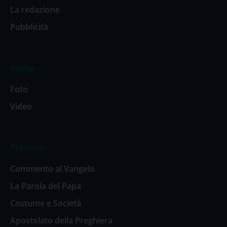
La redazione
Pubblicità
Media
Foto
Video
Rubriche
Commento al Vangelo
La Parola del Papa
Costume e Società
Apostolato della Preghiera