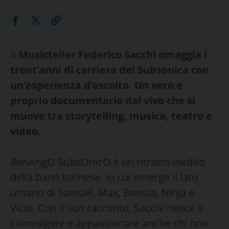
Il
Musicteller Federico Sacchi
omaggia i
trent’anni di carriera dei Subsonica con
un’esperienza d’ascolto. Un vero e
proprio documentario dal vivo che si
muove tra storytelling, musica, teatro e
video.
RimAngO SubsOnicO è un ritratto inedito
della band torinese, in cui emerge il lato
umano di Samuel, Max, Boosta, Ninja e
Vicio. Con il suo racconto, Sacchi riesce a
coinvolgere e appassionare anche chi non