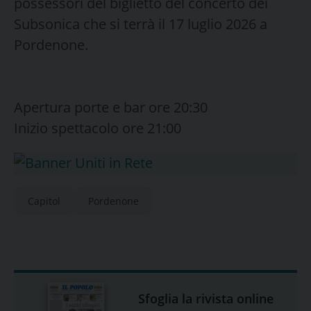
possessori del biglietto del concerto dei
Subsonica che si terrà il 17 luglio 2026 a
Pordenone.
Apertura porte e bar ore 20:30
Inizio spettacolo ore 21:00
Capitol
Pordenone
Sfoglia la rivista online