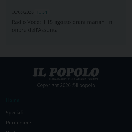
06/08/2026
10:34
Radio Voce: il 15 agosto brani mariani in
onore dell’Assunta
Copyright 2026 ©Il popolo
Home
Speciali
Pordenone