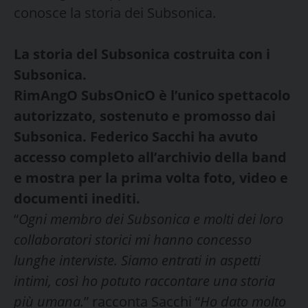
conosce la storia dei Subsonica.
La storia del Subsonica costruita con i
Subsonica.
RimAngO SubsOnicO è l’unico spettacolo
autorizzato, sostenuto e promosso dai
Subsonica. Federico Sacchi ha avuto
accesso completo all’archivio della band
e mostra per la prima volta foto, video e
documenti inediti.
“
Ogni membro dei Subsonica e molti dei loro
collaboratori storici mi hanno concesso
lunghe interviste. Siamo entrati in aspetti
intimi, così ho potuto raccontare una storia
più umana.
” racconta Sacchi “
Ho dato molto