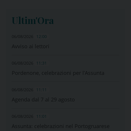
Ultim'Ora
06/08/2026
12:00
Avviso ai lettori
06/08/2026
11:31
Pordenone, celebrazioni per l’Assunta
06/08/2026
11:11
Agenda dal 7 al 29 agosto
06/08/2026
11:01
Assunta: celebrazioni nel Portogruarese